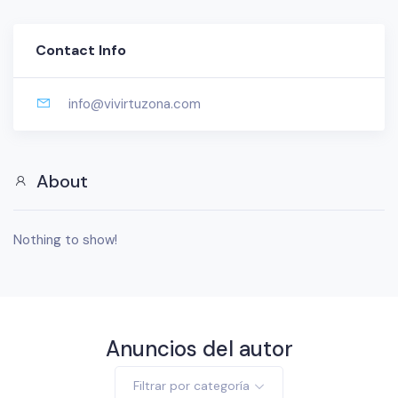
Contact Info
info@vivirtuzona.com
About
Nothing to show!
Anuncios del autor
Filtrar por categoría