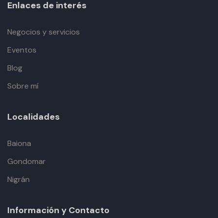
Enlaces de interés
Negocios y servicios
Eventos
Blog
Sobre mí
Localidades
Baiona
Gondomar
Nigrán
Información y Contacto