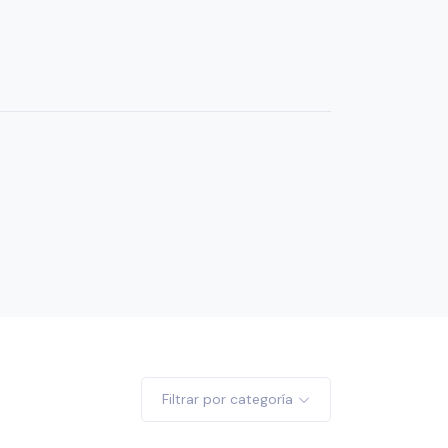
Filtrar por categoría