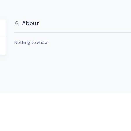
About
Nothing to show!