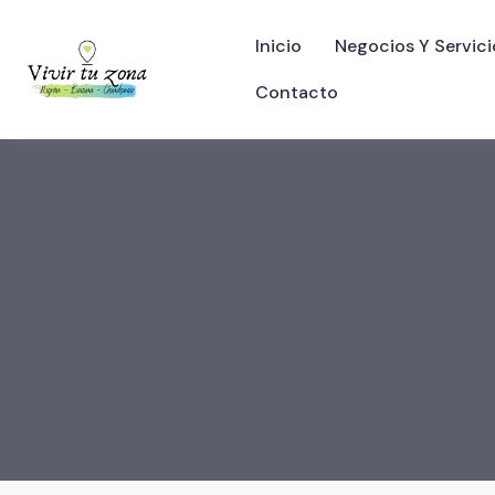
Inicio
Negocios Y Servici
Contacto