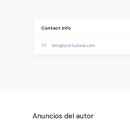
Contact Info
info@vivirtuzona.com
Anuncios del autor