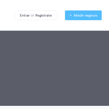
or
Añadir negocio
Entrar
Regístrate