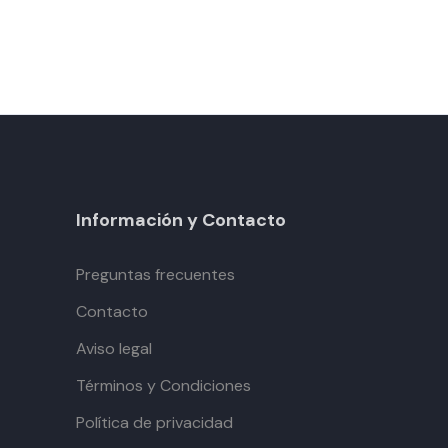
Información y Contacto
Preguntas frecuentes
Contacto
Aviso legal
Términos y Condiciones
Política de privacidad