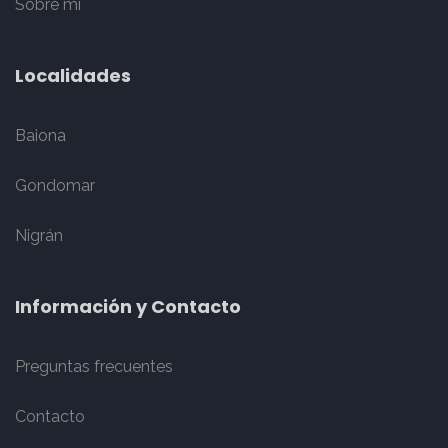
Sobre mí
Localidades
Baiona
Gondomar
Nigrán
Información y Contacto
Preguntas frecuentes
Contacto