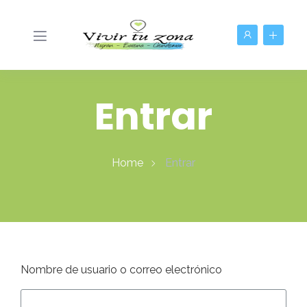
Entrar
Home
Entrar
Nombre de usuario o correo electrónico