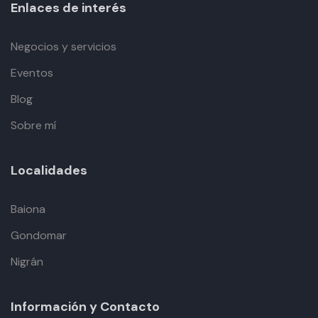
Enlaces de interés
Negocios y servicios
Eventos
Blog
Sobre mí
Localidades
Baiona
Gondomar
Nigrán
Información y Contacto