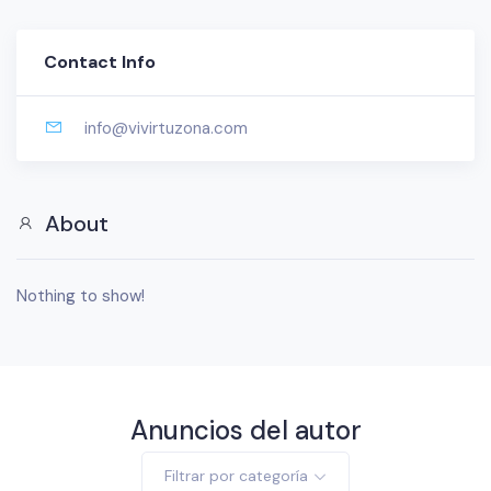
Contact Info
info@vivirtuzona.com
About
Nothing to show!
Anuncios del autor
Filtrar por categoría