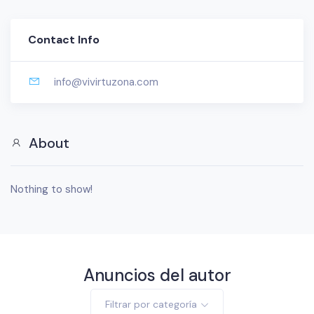
Contact Info
info@vivirtuzona.com
About
Nothing to show!
Anuncios del autor
Filtrar por categoría