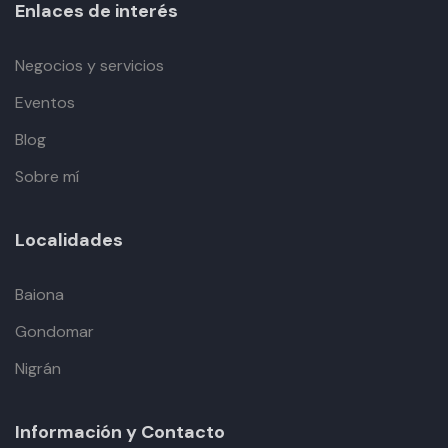
Enlaces de interés
Negocios y servicios
Eventos
Blog
Sobre mí
Localidades
Baiona
Gondomar
Nigrán
Información y Contacto