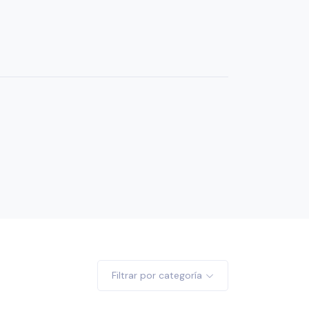
Filtrar por categoría