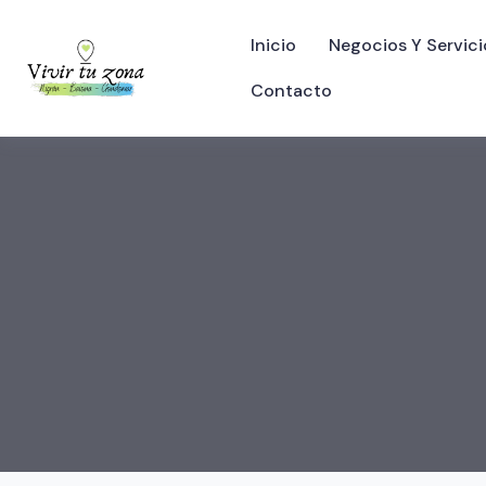
Inicio
Negocios Y Servici
Contacto