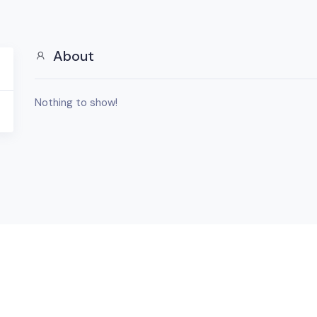
About
Nothing to show!