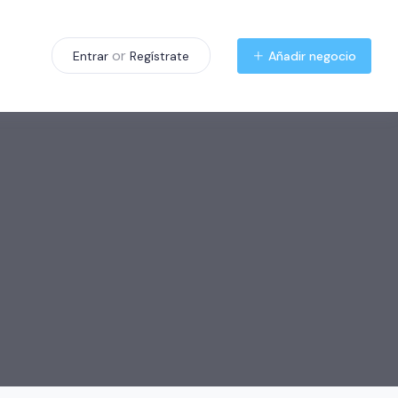
or
Añadir negocio
Entrar
Regístrate