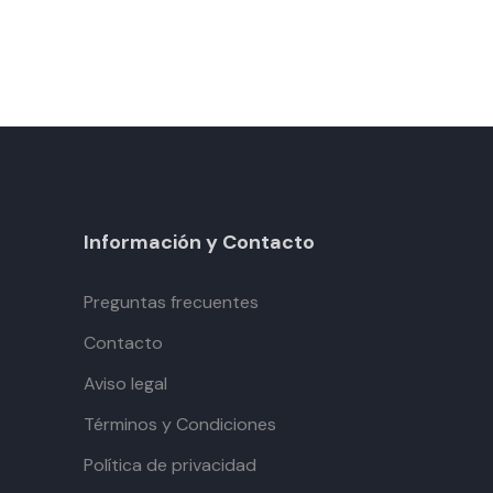
Información y Contacto
Preguntas frecuentes
Contacto
Aviso legal
Términos y Condiciones
Política de privacidad