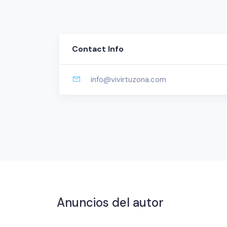
Contact Info
info@vivirtuzona.com
Anuncios del autor