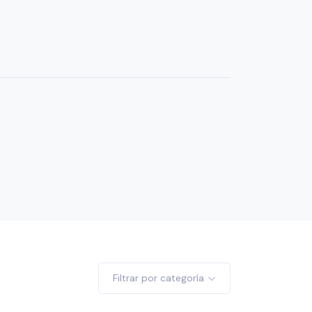
Filtrar por categoría