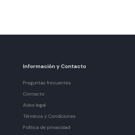
Información y Contacto
Preguntas frecuentes
Contacto
Aviso legal
Términos y Condiciones
Política de privacidad