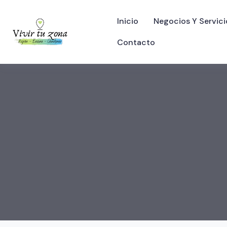
Inicio
Negocios Y Servici
Contacto