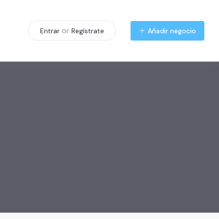
or
Añadir negocio
Entrar
Regístrate