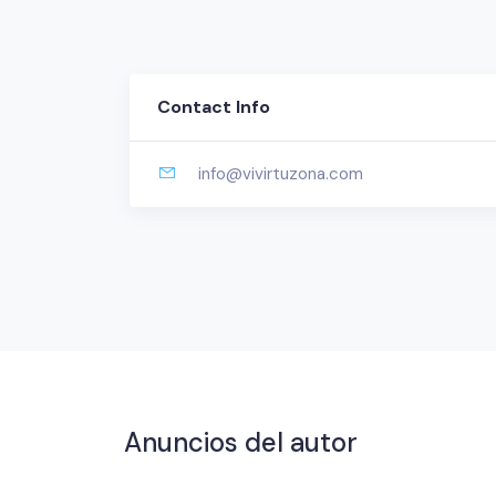
Contact Info
info@vivirtuzona.com
Anuncios del autor