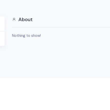
About
Nothing to show!