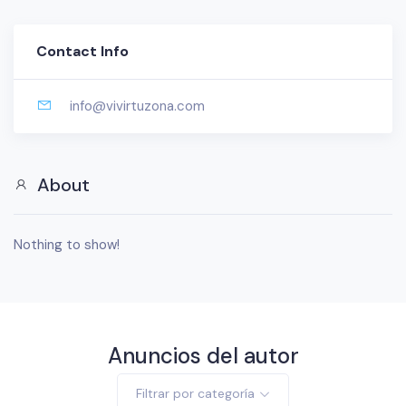
Contact Info
info@vivirtuzona.com
About
Nothing to show!
Anuncios del autor
Filtrar por categoría