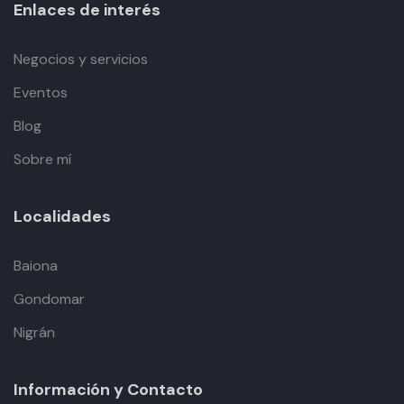
Enlaces de interés
Negocios y servicios
Eventos
Blog
Sobre mí
Localidades
Baiona
Gondomar
Nigrán
Información y Contacto