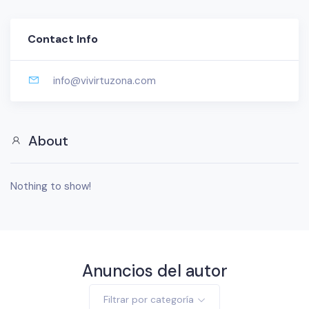
Contact Info
info@vivirtuzona.com
About
Nothing to show!
Anuncios del autor
Filtrar por categoría