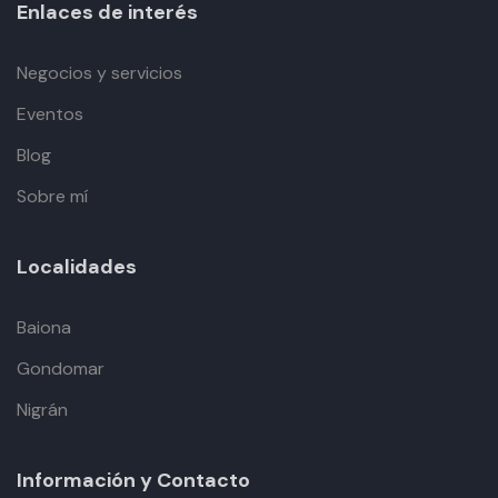
Enlaces de interés
Negocios y servicios
Eventos
Blog
Sobre mí
Localidades
Baiona
Gondomar
Nigrán
Información y Contacto