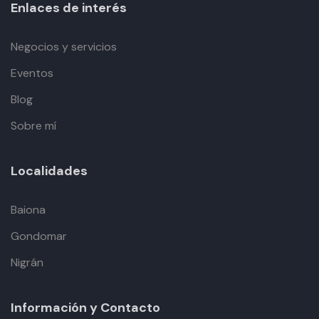
Enlaces de interés
Negocios y servicios
Eventos
Blog
Sobre mí
Localidades
Baiona
Gondomar
Nigrán
Información y Contacto