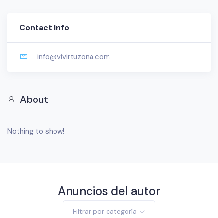
Contact Info
info@vivirtuzona.com
About
Nothing to show!
Anuncios del autor
Filtrar por categoría