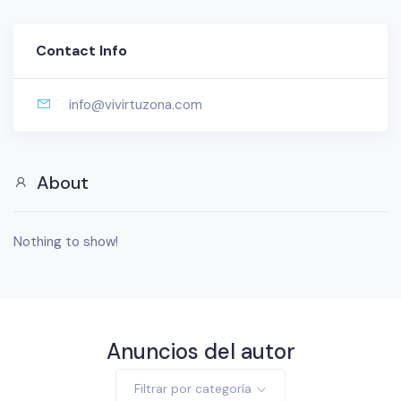
Contact Info
info@vivirtuzona.com
About
Nothing to show!
Anuncios del autor
Filtrar por categoría