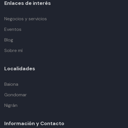
Enlaces de interés
Negocios y servicios
Eventos
Blog
Sobre mí
Localidades
Baiona
Gondomar
Nigrán
Información y Contacto