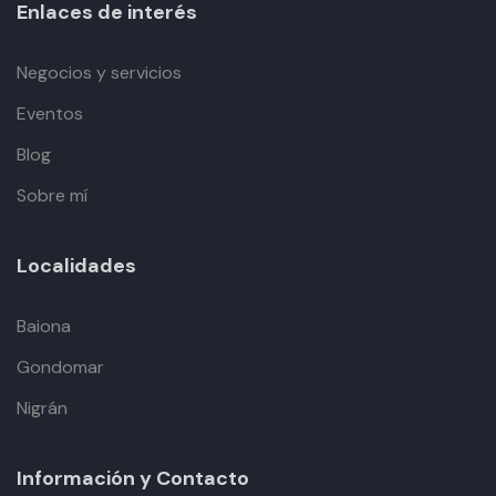
Enlaces de interés
Negocios y servicios
Eventos
Blog
Sobre mí
Localidades
Baiona
Gondomar
Nigrán
Información y Contacto