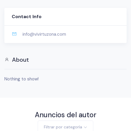
Contact Info
info@vivirtuzona.com
About
Nothing to show!
Anuncios del autor
Filtrar por categoría