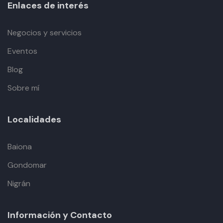
Enlaces de interés
Negocios y servicios
Eventos
Blog
Sobre mí
Localidades
Baiona
Gondomar
Nigrán
Información y Contacto