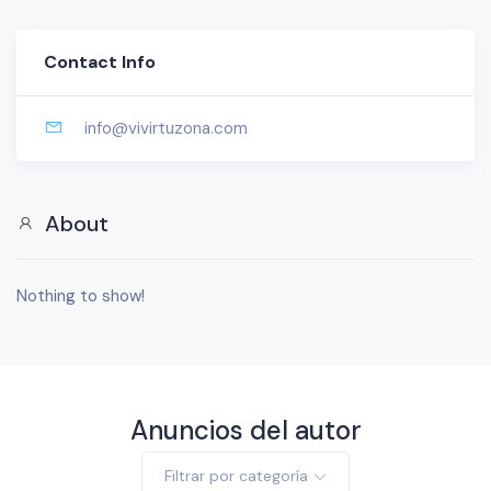
Contact Info
info@vivirtuzona.com
About
Nothing to show!
Anuncios del autor
Filtrar por categoría