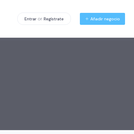
or
Añadir negocio
Entrar
Regístrate