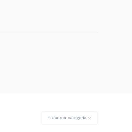
Filtrar por categoría