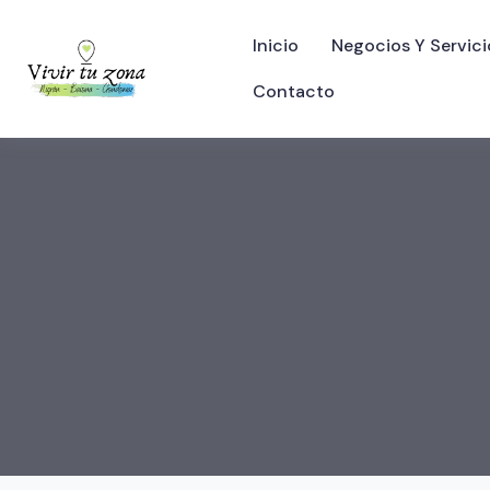
Inicio
Negocios Y Servici
Contacto