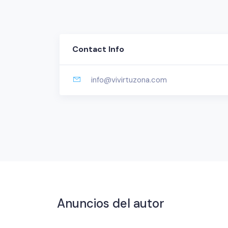
Contact Info
info@vivirtuzona.com
Anuncios del autor