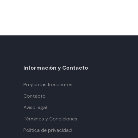
Información y Contacto
Preguntas frecuentes
Contacto
Aviso legal
Términos y Condiciones
Política de privacidad