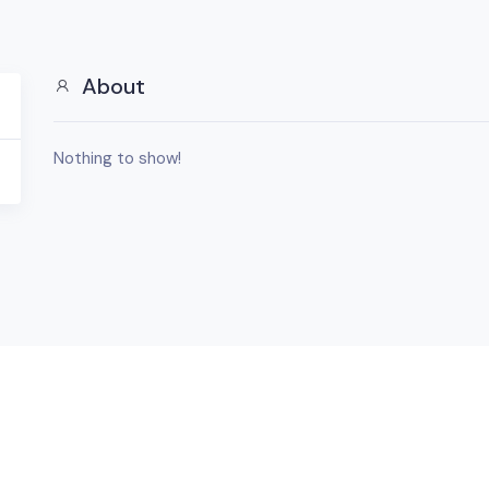
About
Nothing to show!