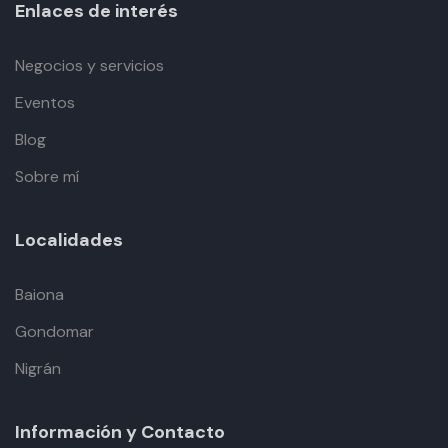
Enlaces de interés
Negocios y servicios
Eventos
Blog
Sobre mí
Localidades
Baiona
Gondomar
Nigrán
Información y Contacto