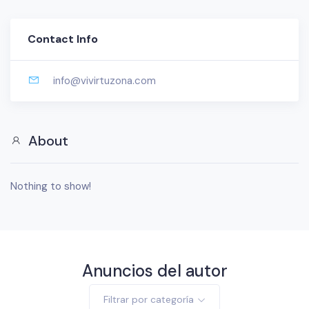
Contact Info
info@vivirtuzona.com
About
Nothing to show!
Anuncios del autor
Filtrar por categoría