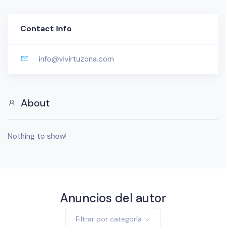
Contact Info
info@vivirtuzona.com
About
Nothing to show!
Anuncios del autor
Filtrar por categoría