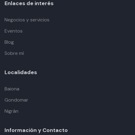
Enlaces de interés
Negocios y servicios
Eventos
Blog
Sobre mí
Localidades
Baiona
Gondomar
Nigrán
Información y Contacto