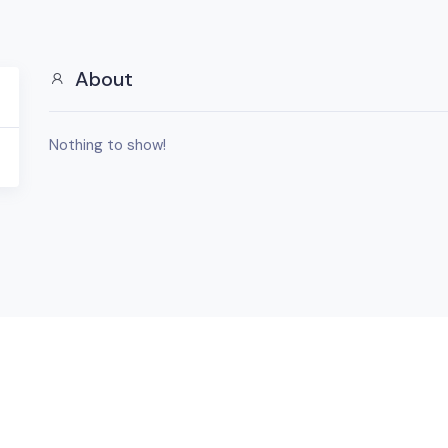
About
Nothing to show!