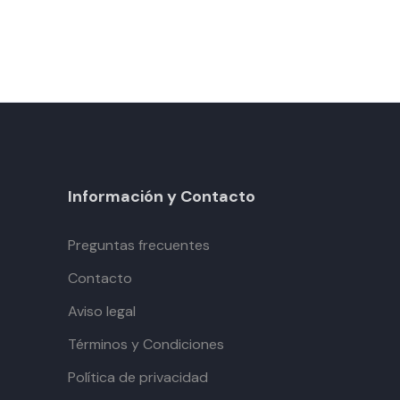
Información y Contacto
Preguntas frecuentes
Contacto
Aviso legal
Términos y Condiciones
Política de privacidad