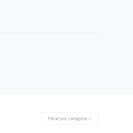
Filtrar por categoría