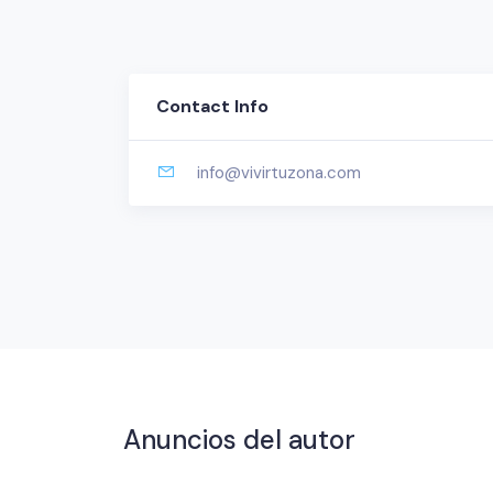
Contact Info
info@vivirtuzona.com
Anuncios del autor