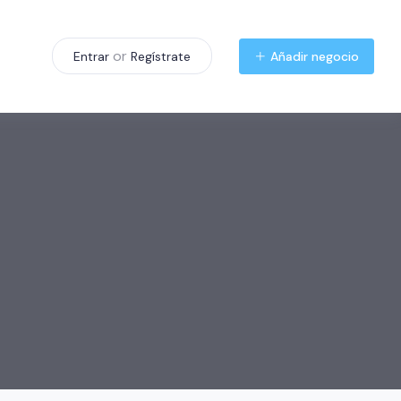
or
Añadir negocio
Entrar
Regístrate