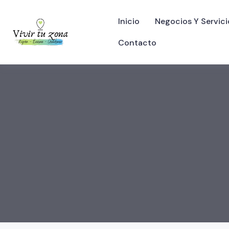
Inicio
Negocios Y Servici
Contacto