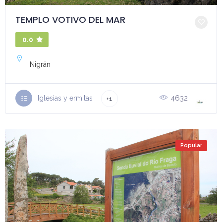
TEMPLO VOTIVO DEL MAR
0.0
Nigrán
4632
Iglesias y ermitas
+1
Popular