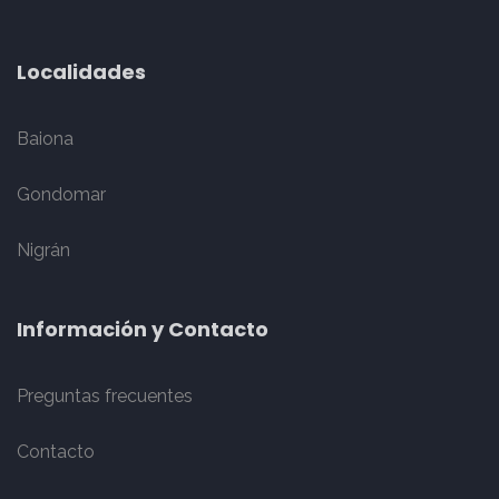
Localidades
Baiona
Gondomar
Nigrán
Información y Contacto
Preguntas frecuentes
Contacto