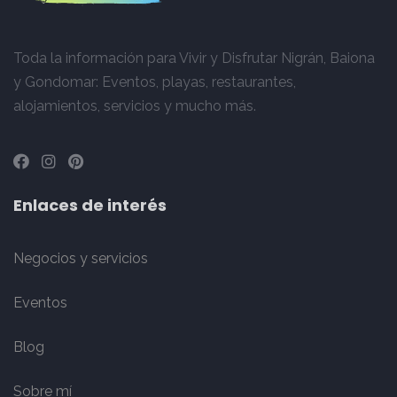
Toda la información para Vivir y Disfrutar Nigrán, Baiona
y Gondomar: Eventos, playas, restaurantes,
alojamientos, servicios y mucho más.
Enlaces de interés
Negocios y servicios
Eventos
Blog
Sobre mí