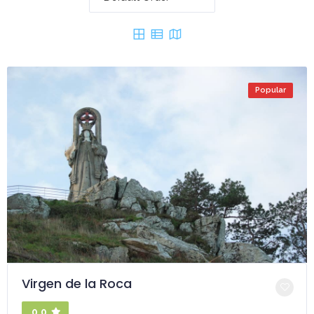
Popular
Virgen de la Roca
0.0