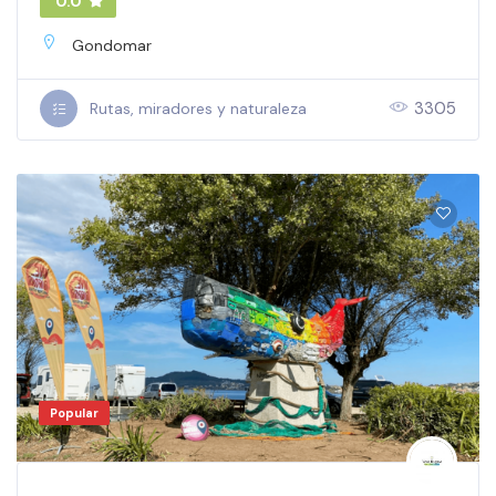
0.0
Gondomar
3305
Rutas, miradores y naturaleza
Popular