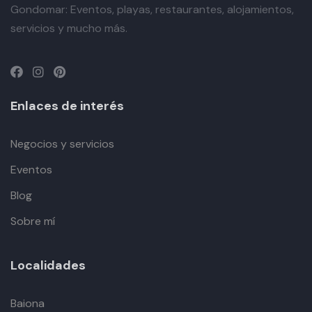
Gondomar: Eventos, playas, restaurantes, alojamientos,
servicios y mucho más.
Enlaces de interés
Negocios y servicios
Eventos
Blog
Sobre mí
Localidades
Baiona