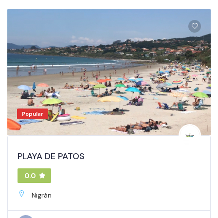
Popular
PLAYA DE PATOS
0.0
Nigrán