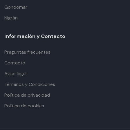
Gondomar
Nigrán
Información y Contacto
Preguntas frecuentes
Contacto
Aviso legal
Términos y Condiciones
Política de privacidad
Política de cookies