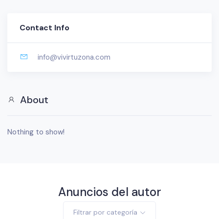
Contact Info
info@vivirtuzona.com
About
Nothing to show!
Anuncios del autor
Filtrar por categoría