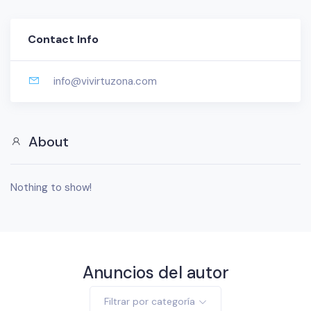
Contact Info
info@vivirtuzona.com
About
Nothing to show!
Anuncios del autor
Filtrar por categoría