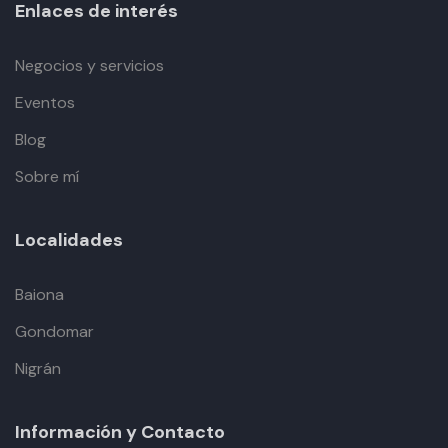
Enlaces de interés
Negocios y servicios
Eventos
Blog
Sobre mí
Localidades
Baiona
Gondomar
Nigrán
Información y Contacto