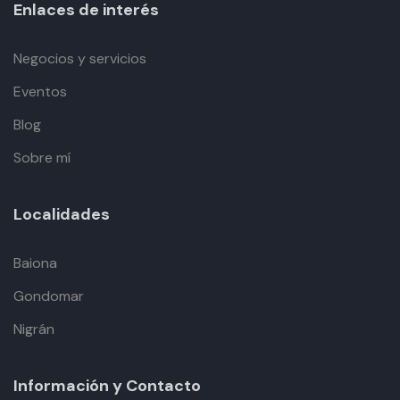
Enlaces de interés
Negocios y servicios
Eventos
Blog
Sobre mí
Localidades
Baiona
Gondomar
Nigrán
Información y Contacto