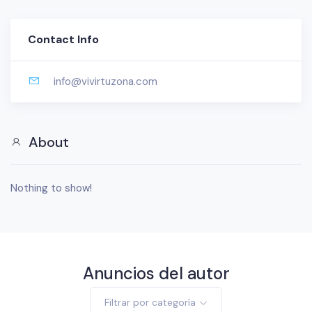
Contact Info
info@vivirtuzona.com
About
Nothing to show!
Anuncios del autor
Filtrar por categoría