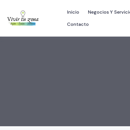
Inicio
Negocios Y Servici
Contacto