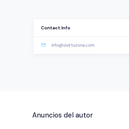
Contact Info
info@vivirtuzona.com
Anuncios del autor