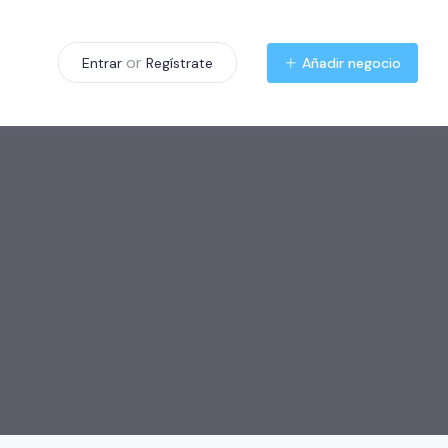
or
Añadir negocio
Entrar
Regístrate