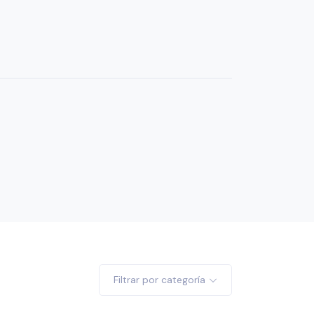
Filtrar por categoría