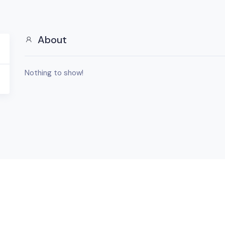
About
Nothing to show!