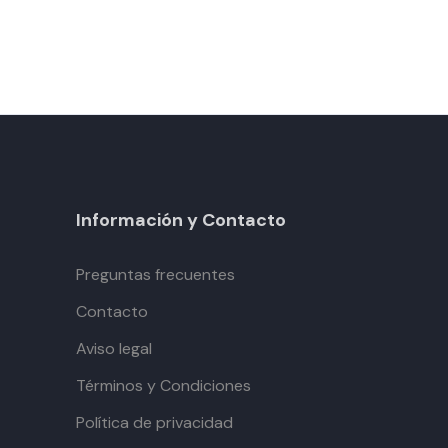
Información y Contacto
Preguntas frecuentes
Contacto
Aviso legal
Términos y Condiciones
Política de privacidad