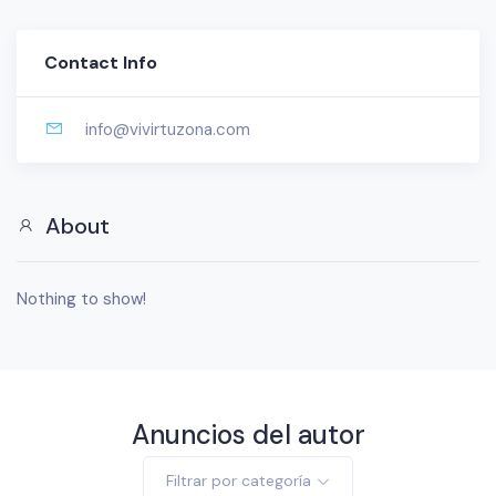
Contact Info
info@vivirtuzona.com
About
Nothing to show!
Anuncios del autor
Filtrar por categoría