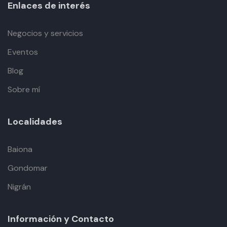
Enlaces de interés
Negocios y servicios
Eventos
Blog
Sobre mí
Localidades
Baiona
Gondomar
Nigrán
Información y Contacto