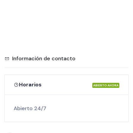
Información de contacto
Horarios
ABIERTO AHORA
Abierto 24/7