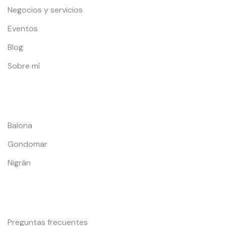
Negocios y servicios
Eventos
Blog
Sobre mí
Localidades
Baiona
Gondomar
Nigrán
Información y Contacto
Preguntas frecuentes