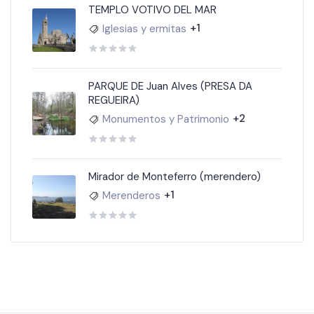
TEMPLO VOTIVO DEL MAR
+1
Iglesias y ermitas
PARQUE DE Juan Alves (PRESA DA
REGUEIRA)
+2
Monumentos y Patrimonio
Mirador de Monteferro (merendero)
+1
Merenderos