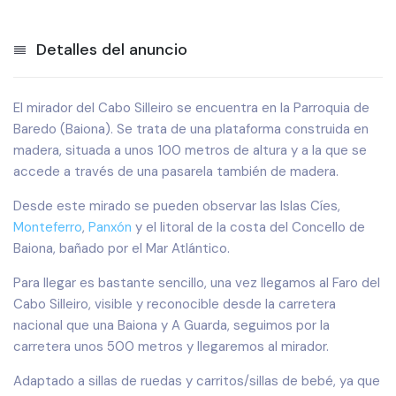
Detalles del anuncio
El mirador del Cabo Silleiro se encuentra en la Parroquia de
Baredo (Baiona). Se trata de una plataforma construida en
madera, situada a unos 100 metros de altura y a la que se
accede a través de una pasarela también de madera.
Desde este mirado se pueden observar las Islas Cíes,
Monteferro
,
Panxón
y el litoral de la costa del Concello de
Baiona, bañado por el Mar Atlántico.
Para llegar es bastante sencillo, una vez llegamos al Faro del
Cabo Silleiro, visible y reconocible desde la carretera
nacional que una Baiona y A Guarda, seguimos por la
carretera unos 500 metros y llegaremos al mirador.
Adaptado a sillas de ruedas y carritos/sillas de bebé, ya que