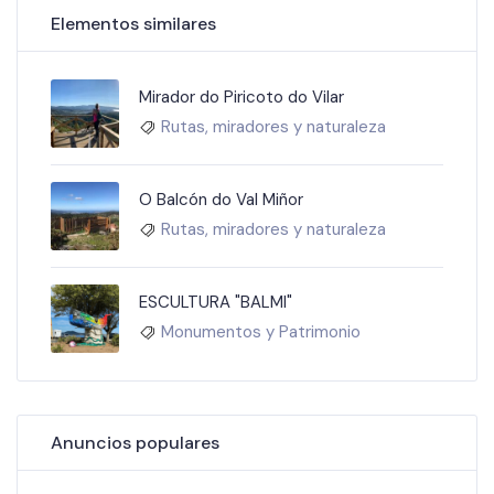
Elementos similares
Mirador do Piricoto do Vilar
Rutas, miradores y naturaleza
O Balcón do Val Miñor
Rutas, miradores y naturaleza
ESCULTURA "BALMI"
Monumentos y Patrimonio
Anuncios populares