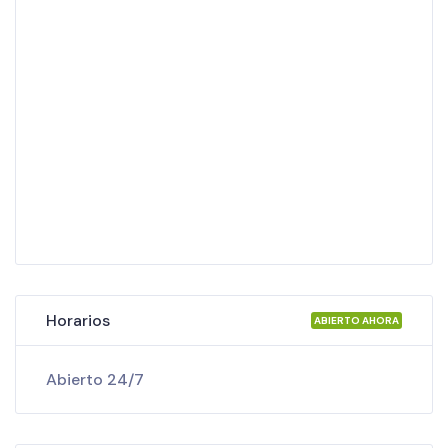
Horarios
ABIERTO AHORA
Abierto 24/7