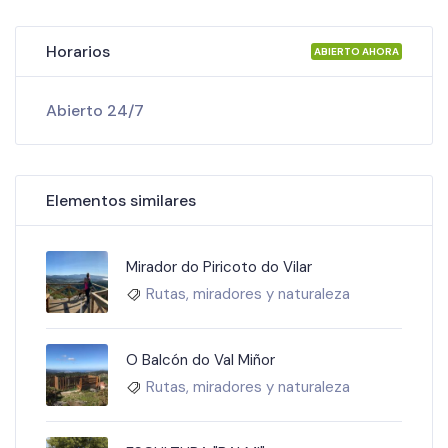
Horarios
ABIERTO AHORA
Abierto 24/7
Elementos similares
Mirador do Piricoto do Vilar
Rutas, miradores y naturaleza
O Balcón do Val Miñor
Rutas, miradores y naturaleza