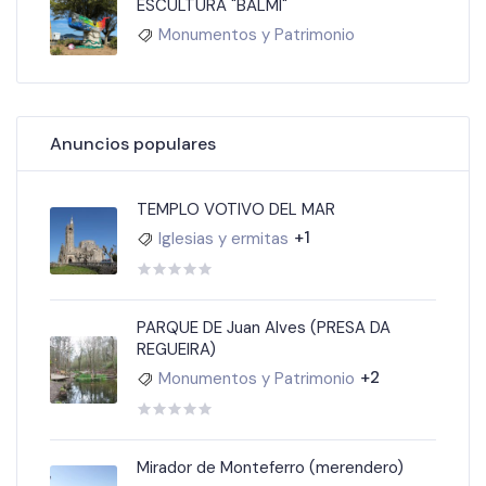
ESCULTURA "BALMI"
Monumentos y Patrimonio
Anuncios populares
TEMPLO VOTIVO DEL MAR
+1
Iglesias y ermitas
PARQUE DE Juan Alves (PRESA DA
REGUEIRA)
+2
Monumentos y Patrimonio
Mirador de Monteferro (merendero)