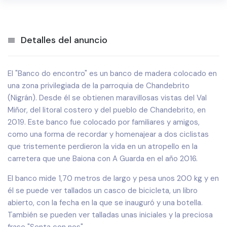
Detalles del anuncio
El "Banco do encontro" es un banco de madera colocado en
una zona privilegiada de la parroquia de Chandebrito
(Nigrán). Desde él se obtienen maravillosas vistas del Val
Miñor, del litoral costero y del pueblo de Chandebrito, en
2019. Este banco fue colocado por familiares y amigos,
como una forma de recordar y homenajear a dos ciclistas
que tristemente perdieron la vida en un atropello en la
carretera que une Baiona con A Guarda en el año 2016.
El banco mide 1,70 metros de largo y pesa unos 200 kg y en
él se puede ver tallados un casco de bicicleta, un libro
abierto, con la fecha en la que se inauguró y una botella.
También se pueden ver talladas unas iniciales y la preciosa