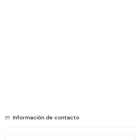
Información de contacto