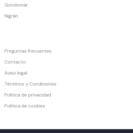
Gondomar
Nigrán
Información y Contacto
Preguntas frecuentes
Contacto
Aviso legal
Términos y Condiciones
Política de privacidad
Política de cookies