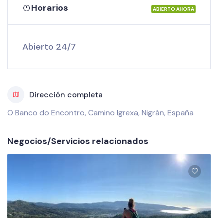
Horarios
ABIERTO AHORA
Abierto 24/7
Dirección completa
O Banco do Encontro, Camino Igrexa, Nigrán, España
Negocios/Servicios relacionados