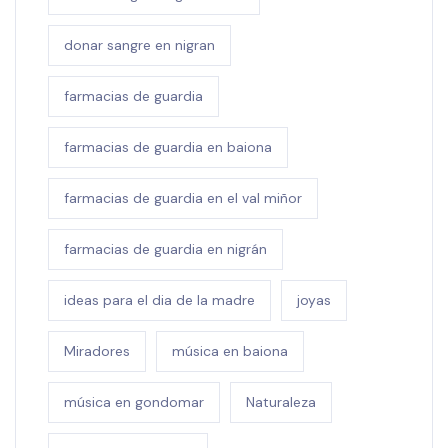
donar sangre en nigran
farmacias de guardia
farmacias de guardia en baiona
farmacias de guardia en el val miñor
farmacias de guardia en nigrán
ideas para el dia de la madre
joyas
Miradores
música en baiona
música en gondomar
Naturaleza