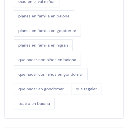
ocio en el val miñor
planes en familia en baiona
planes en familia en gondomar
planes en familia en nigrán
que hacer con niños en baiona
que hacer con niños en gondomar
que hacer en gondomar
que regalar
teatro en baiona