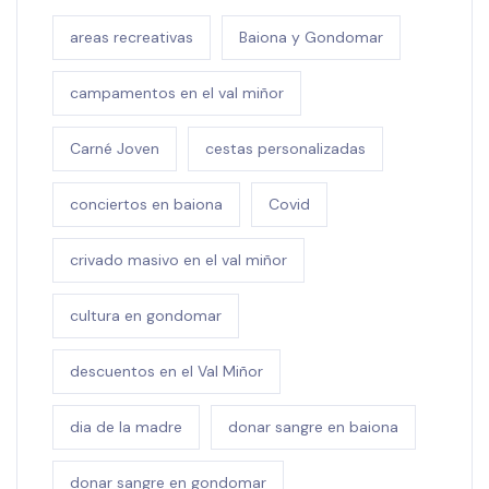
areas recreativas
Baiona y Gondomar
campamentos en el val miñor
Carné Joven
cestas personalizadas
conciertos en baiona
Covid
crivado masivo en el val miñor
cultura en gondomar
descuentos en el Val Miñor
dia de la madre
donar sangre en baiona
donar sangre en gondomar