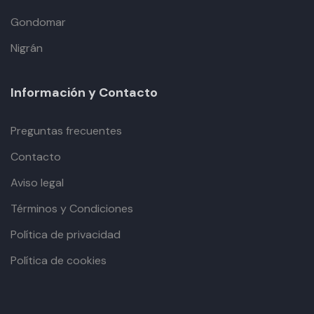
Gondomar
Nigrán
Información y Contacto
Preguntas frecuentes
Contacto
Aviso legal
Términos y Condiciones
Política de privacidad
Política de cookies