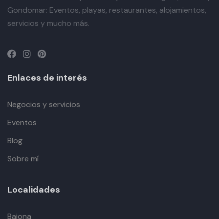
Gondomar: Eventos, playas, restaurantes, alojamientos,
servicios y mucho más.
Enlaces de interés
Negocios y servicios
Eventos
Blog
Sobre mí
Localidades
Baiona