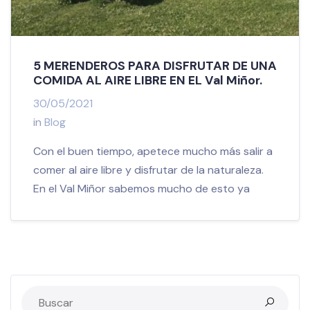
5 MERENDEROS PARA DISFRUTAR DE UNA
COMIDA AL AIRE LIBRE EN EL Val Miñor.
30/05/2021
in
Blog
Con el buen tiempo, apetece mucho más salir a
comer al aire libre y disfrutar de la naturaleza.
En el Val Miñor sabemos mucho de esto ya