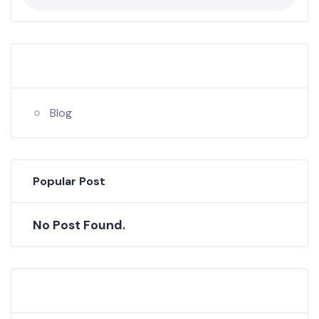
Categories
Blog
Popular Post
No Post Found.
Tags