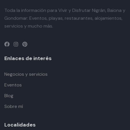
Toda la información para Vivir y Disfrutar Nigrán, Baiona y
Gondomar: Eventos, playas, restaurantes, alojamientos,
servicios y mucho más.
Enlaces de interés
Negocios y servicios
Eventos
Blog
Sobre mí
Localidades