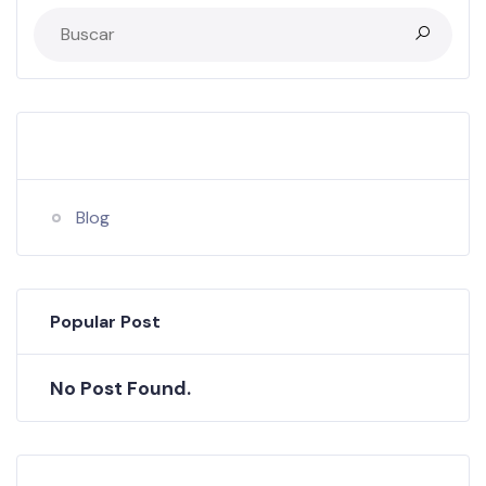
Categories
Blog
Popular Post
No Post Found.