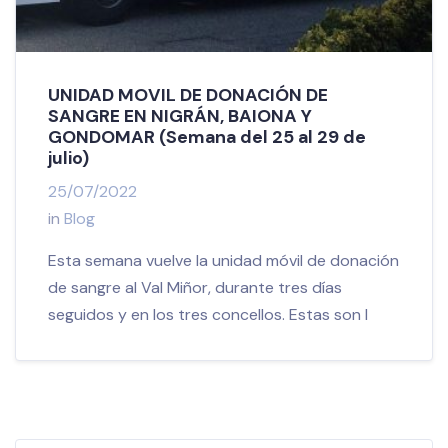
UNIDAD MOVIL DE DONACIÓN DE
SANGRE EN NIGRÁN, BAIONA Y
GONDOMAR (Semana del 25 al 29 de
julio)
25/07/2022
in
Blog
Esta semana vuelve la unidad móvil de donación
de sangre al Val Miñor, durante tres días
seguidos y en los tres concellos. Estas son l