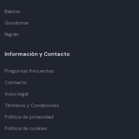
Baiona
Gondomar
Nigrán
Información y Contacto
Preguntas frecuentes
Contacto
Aviso legal
Términos y Condiciones
Política de privacidad
Política de cookies