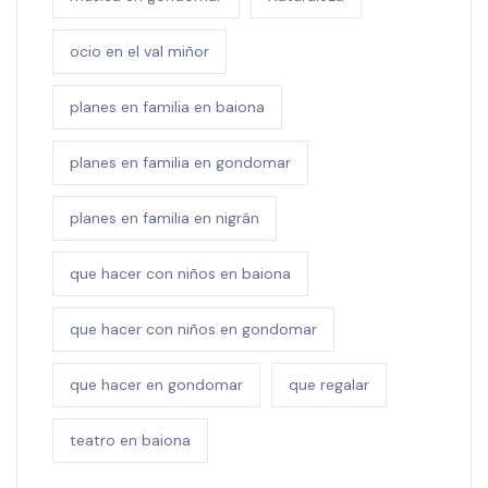
ocio en el val miñor
planes en familia en baiona
planes en familia en gondomar
planes en familia en nigrán
que hacer con niños en baiona
que hacer con niños en gondomar
que hacer en gondomar
que regalar
teatro en baiona