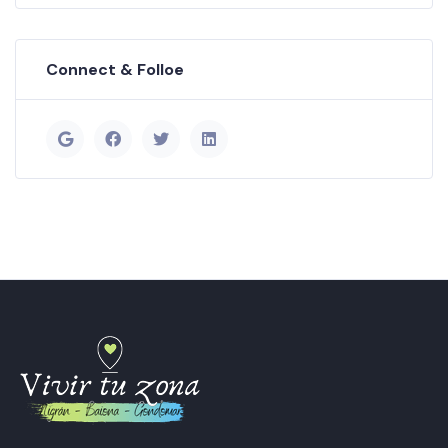
Connect & Folloe