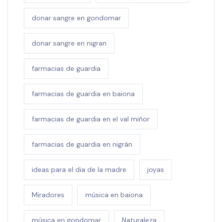
donar sangre en gondomar
donar sangre en nigran
farmacias de guardia
farmacias de guardia en baiona
farmacias de guardia en el val miñor
farmacias de guardia en nigrán
ideas para el dia de la madre
joyas
Miradores
música en baiona
música en gondomar
Naturaleza