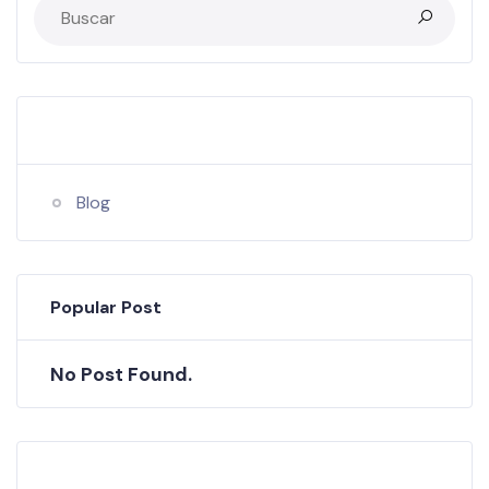
Categories
Blog
Popular Post
No Post Found.
Tags