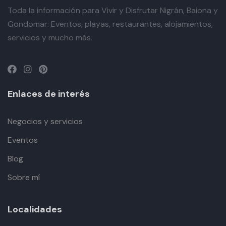
Toda la información para Vivir y Disfrutar Nigrán, Baiona y
Gondomar: Eventos, playas, restaurantes, alojamientos,
servicios y mucho más.
Enlaces de interés
Negocios y servicios
Eventos
Blog
Sobre mí
Localidades