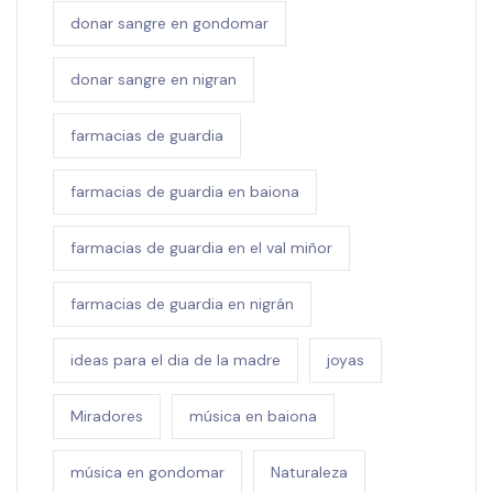
donar sangre en gondomar
donar sangre en nigran
farmacias de guardia
farmacias de guardia en baiona
farmacias de guardia en el val miñor
farmacias de guardia en nigrán
ideas para el dia de la madre
joyas
Miradores
música en baiona
música en gondomar
Naturaleza