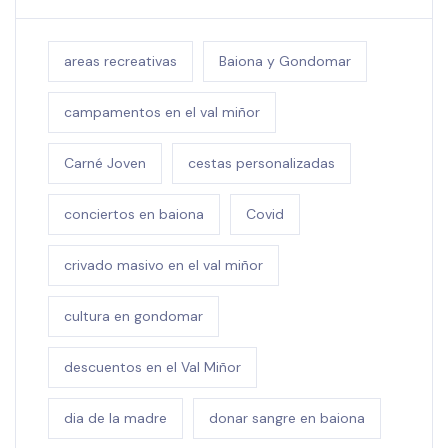
areas recreativas
Baiona y Gondomar
campamentos en el val miñor
Carné Joven
cestas personalizadas
conciertos en baiona
Covid
crivado masivo en el val miñor
cultura en gondomar
descuentos en el Val Miñor
dia de la madre
donar sangre en baiona