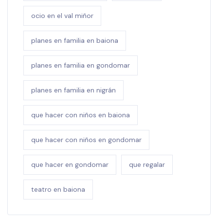
ocio en el val miñor
planes en familia en baiona
planes en familia en gondomar
planes en familia en nigrán
que hacer con niños en baiona
que hacer con niños en gondomar
que hacer en gondomar
que regalar
teatro en baiona