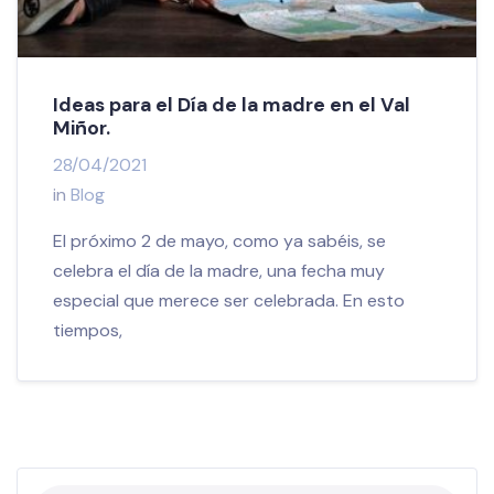
Ideas para el Día de la madre en el Val
Miñor.
28/04/2021
in
Blog
El próximo 2 de mayo, como ya sabéis, se
celebra el día de la madre, una fecha muy
especial que merece ser celebrada. En esto
tiempos,