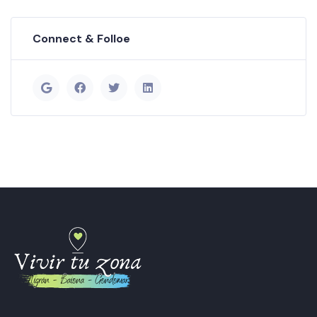
Connect & Folloe