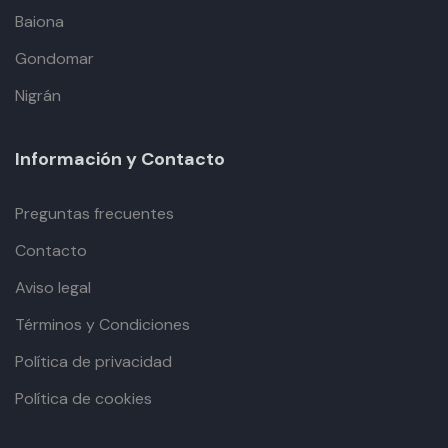
Baiona
Gondomar
Nigrán
Información y Contacto
Preguntas frecuentes
Contacto
Aviso legal
Términos y Condiciones
Política de privacidad
Política de cookies