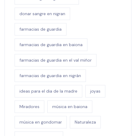
donar sangre en nigran
farmacias de guardia
farmacias de guardia en baiona
farmacias de guardia en el val miñor
farmacias de guardia en nigrán
ideas para el dia de la madre
joyas
Miradores
música en baiona
música en gondomar
Naturaleza