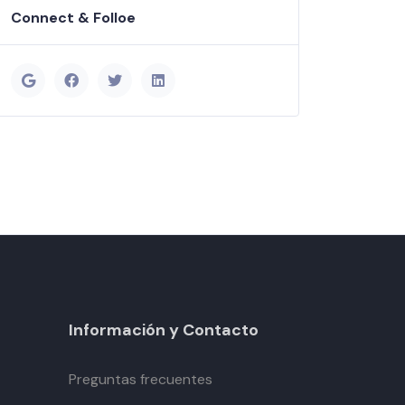
Connect & Folloe
Información y Contacto
Preguntas frecuentes