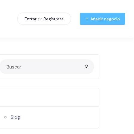
or
Añadir negocio
Entrar
Regístrate
Categories
Blog