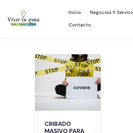
Inicio
Negocios Y Servici
Contacto
CRIBADO
MASIVO PARA