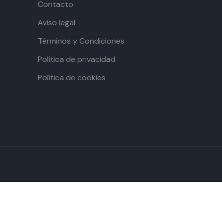
Contacto
Aviso legal
Términos y Condiciones
Política de privacidad
Política de cookies