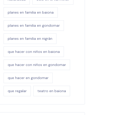
planes en familia en baiona
planes en familia en gondomar
planes en familia en nigrán
que hacer con niños en baiona
que hacer con niños en gondomar
que hacer en gondomar
que regalar
teatro en baiona