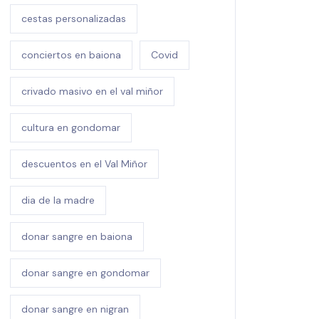
cestas personalizadas
conciertos en baiona
Covid
crivado masivo en el val miñor
cultura en gondomar
descuentos en el Val Miñor
dia de la madre
donar sangre en baiona
donar sangre en gondomar
donar sangre en nigran