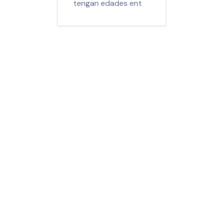
tengan edades ent