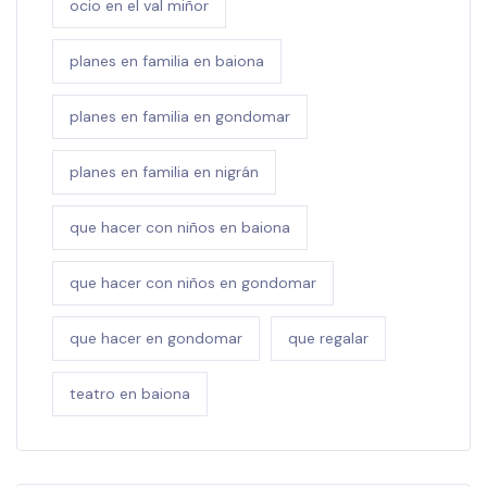
ocio en el val miñor
planes en familia en baiona
planes en familia en gondomar
planes en familia en nigrán
que hacer con niños en baiona
que hacer con niños en gondomar
que hacer en gondomar
que regalar
teatro en baiona