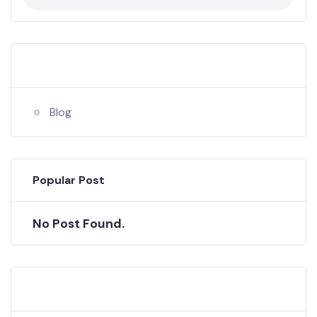
Categories
Blog
Popular Post
No Post Found.
Tags