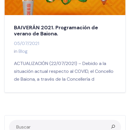
BAIVERÁN 2021. Programación de
verano de Baiona.
05/07/2021
in
Blog
ACTUALIZACIÓN (22/07/2021) – Debido a la
situación actual respecto al COVID, el Concello
de Baiona, a través de la Concellería d