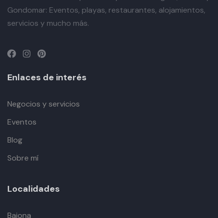
Gondomar: Eventos, playas, restaurantes, alojamientos,
servicios y mucho más.
Enlaces de interés
Negocios y servicios
Eventos
Blog
Sobre mí
Localidades
Baiona