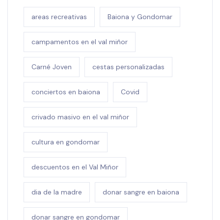
areas recreativas
Baiona y Gondomar
campamentos en el val miñor
Carné Joven
cestas personalizadas
conciertos en baiona
Covid
crivado masivo en el val miñor
cultura en gondomar
descuentos en el Val Miñor
dia de la madre
donar sangre en baiona
donar sangre en gondomar