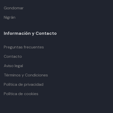
Gondomar
Nigrán
Información y Contacto
Preguntas frecuentes
Contacto
Aviso legal
Términos y Condiciones
Política de privacidad
Política de cookies