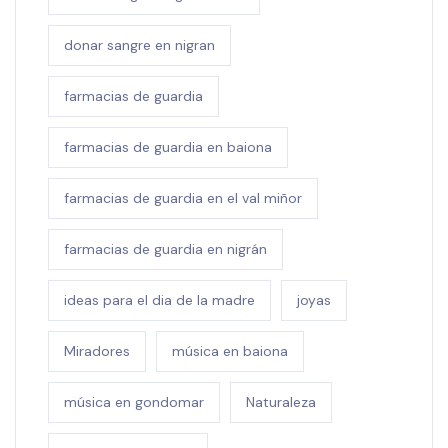
donar sangre en nigran
farmacias de guardia
farmacias de guardia en baiona
farmacias de guardia en el val miñor
farmacias de guardia en nigrán
ideas para el dia de la madre
joyas
Miradores
música en baiona
música en gondomar
Naturaleza