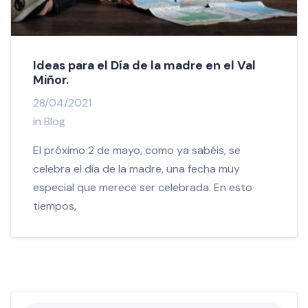
Ideas para el Día de la madre en el Val
Miñor.
28/04/2021
in
Blog
El próximo 2 de mayo, como ya sabéis, se
celebra el día de la madre, una fecha muy
especial que merece ser celebrada. En esto
tiempos,