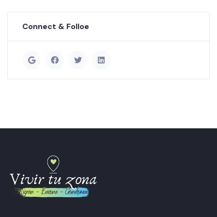
Connect & Folloe