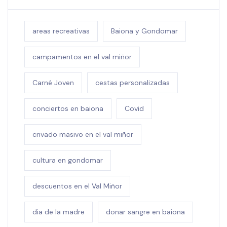
areas recreativas
Baiona y Gondomar
campamentos en el val miñor
Carné Joven
cestas personalizadas
conciertos en baiona
Covid
crivado masivo en el val miñor
cultura en gondomar
descuentos en el Val Miñor
dia de la madre
donar sangre en baiona