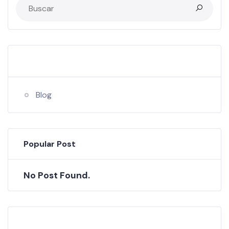
Categories
Blog
Popular Post
No Post Found.
Tags