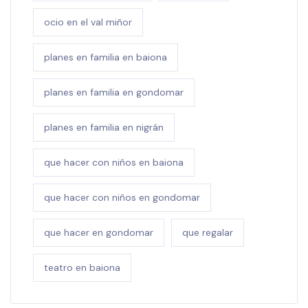
ocio en el val miñor
planes en familia en baiona
planes en familia en gondomar
planes en familia en nigrán
que hacer con niños en baiona
que hacer con niños en gondomar
que hacer en gondomar
que regalar
teatro en baiona