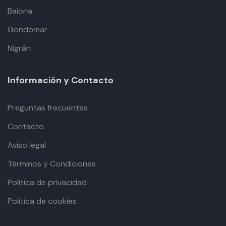
Baiona
Gondomar
Nigrán
Información y Contacto
Preguntas frecuentes
Contacto
Aviso legal
Términos y Condiciones
Política de privacidad
Política de cookies