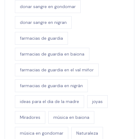
donar sangre en gondomar
donar sangre en nigran
farmacias de guardia
farmacias de guardia en baiona
farmacias de guardia en el val miñor
farmacias de guardia en nigrán
ideas para el dia de la madre
joyas
Miradores
música en baiona
música en gondomar
Naturaleza