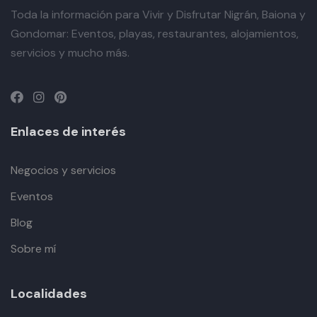
Toda la información para Vivir y Disfrutar Nigrán, Baiona y
Gondomar: Eventos, playas, restaurantes, alojamientos,
servicios y mucho más.
Enlaces de interés
Negocios y servicios
Eventos
Blog
Sobre mí
Localidades