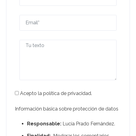
Acepto la política de privacidad.
Información básica sobre protección de datos
Responsable:
Lucía Prado Fernández.
Finalidad:
Moderar los comentarios.