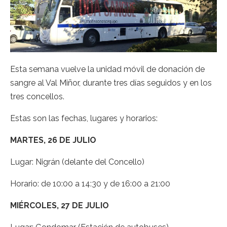
Esta semana vuelve la unidad móvil de donación de
sangre al Val Miñor, durante tres días seguidos y en los
tres concellos.
Estas son las fechas, lugares y horarios:
MARTES, 26 DE JULIO
Lugar: Nigrán (delante del Concello)
Horario: de 10:00 a 14:30 y de 16:00 a 21:00
MIÉRCOLES, 27 DE JULIO