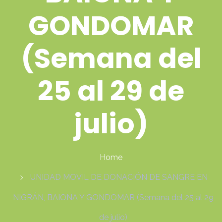
GONDOMAR
(Semana del
25 al 29 de
julio)
Home
UNIDAD MOVIL DE DONACIÓN DE SANGRE EN
NIGRÁN, BAIONA Y GONDOMAR (Semana del 25 al 29
de julio)