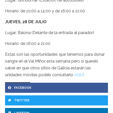
Lugar: Gondomar (Estación de autobuses)
Horario: de 10:00 a 14:00 y de 16:00 a 21:00
JUEVES, 28 DE JULIO
Lugar: Baiona (Delante de la entrada al parador)
Horario: de 16:00 a 21:00
Estas son las oportunidades que tenemos para donar
sangre en el Val Miñor esta semana pero si queréis
saber en que otros sitios de Galicia estarán las
unidades móviles podéis consultarlo
AQUÍ
FACEBOOK
TWITTER