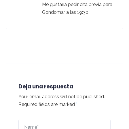
Me gustaría pedir cita previa para
Gondomar a las 19:30
Deja una respuesta
Your email address will not be published.
Required fields are marked
*