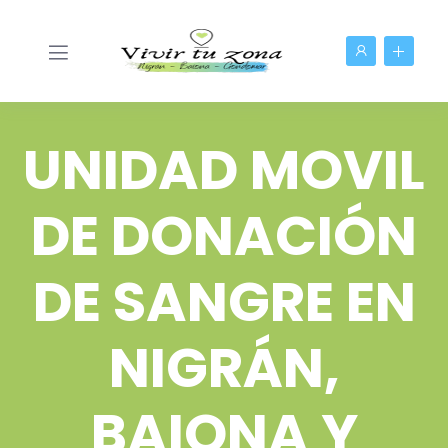
UNIDAD MOVIL
DE DONACIÓN
DE SANGRE EN
NIGRÁN,
BAIONA Y