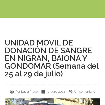
UNIDAD MOVIL DE
DONACIÓN DE SANGRE
EN NIGRÁN, BAIONA Y
GONDOMAR (Semana del
25 al 29 de julio)
Por
Lucía Prado
julio 25, 2022
Un comentario