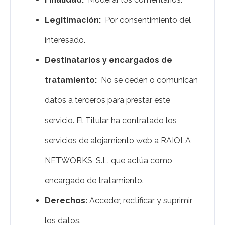
Legitimación:
Por consentimiento del
interesado.
Destinatarios y encargados de
tratamiento:
No se ceden o comunican
datos a terceros para prestar este
servicio. El Titular ha contratado los
servicios de alojamiento web a RAIOLA
NETWORKS, S.L. que actúa como
encargado de tratamiento.
Derechos:
Acceder, rectificar y suprimir
los datos.