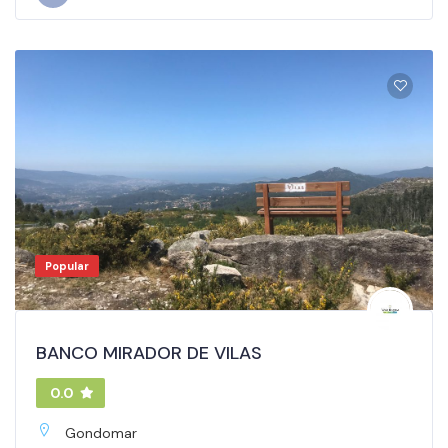
Popular
BANCO MIRADOR DE VILAS
0.0
Gondomar