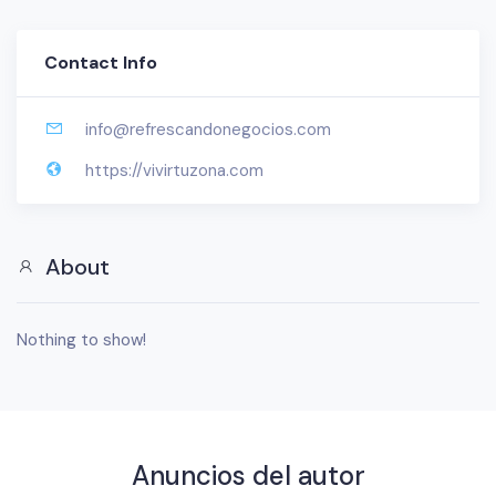
Contact Info
info@refrescandonegocios.com
https://vivirtuzona.com
About
Nothing to show!
Anuncios del autor