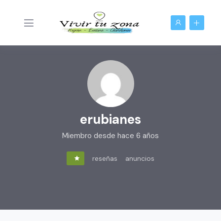
erubianes
Miembro desde hace 6 años
reseñas
anuncios