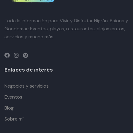
Toda la información para Vivir y Disfrutar Nigrán, Baiona y
Gondomar: Eventos, playas, restaurantes, alojamientos,
servicios y mucho más.
Enlaces de interés
Negocios y servicios
Eventos
Blog
Sobre mí