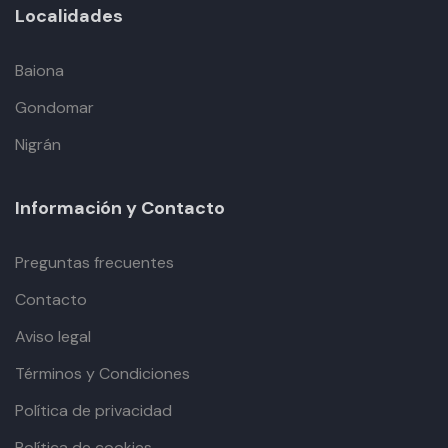
Localidades
Baiona
Gondomar
Nigrán
Información y Contacto
Preguntas frecuentes
Contacto
Aviso legal
Términos y Condiciones
Política de privacidad
Política de cookies