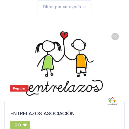
Filtrar por categoría
Popular
ENTRELAZOS ASOCIACIÓN
0.0