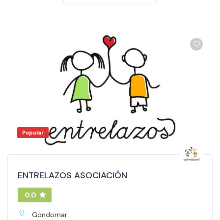
Popular
ENTRELAZOS ASOCIACIÓN
0.0
Gondomar