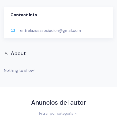
Contact Info
entrelazosasociacion@gmail.com
About
Nothing to show!
Anuncios del autor
Filtrar por categoría