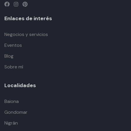
Enlaces de interés
Negocios y servicios
Eventos
Blog
Sobre mí
Localidades
Baiona
Gondomar
Nigrán