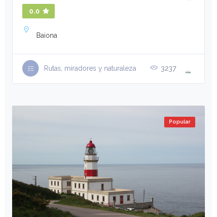
0.0
Baiona
3237
Rutas, miradores y naturaleza
Popular