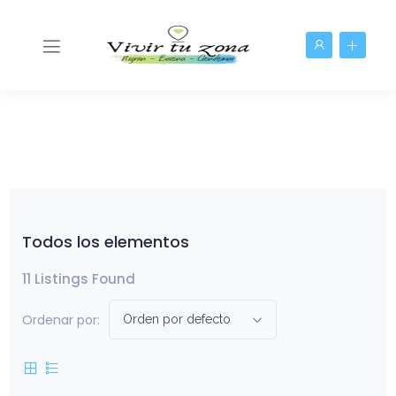
Todos los elementos
11
Listings Found
Ordenar por:
Orden por defecto