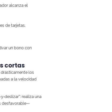
ador alcanza el
s de tarjetas.
.
tivar un bono con
s cortas
 drásticamente los
madas a la velocidad
‑deslizar”: realiza una
 es desfavorable—