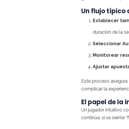
Un flujo típico
Establecer tam
duración de la se
Seleccionar Au
Monitorear res
Ajustar apuesta
Este proceso asegura q
complicar la experienc
El papel de la i
Un jugador intuitivo co
continúa; si se siente 