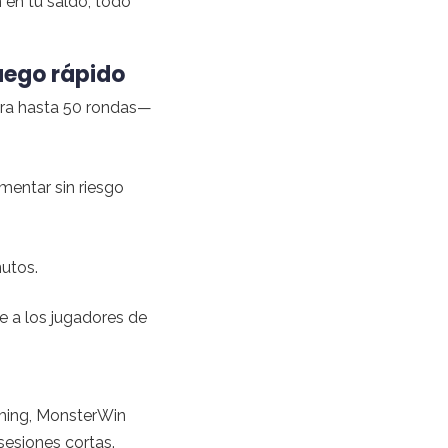
 en tu saldo, todo
uego rápido
ara hasta 50 rondas—
mentar sin riesgo
utos.
 a los jugadores de
ming, MonsterWin
sesiones cortas.