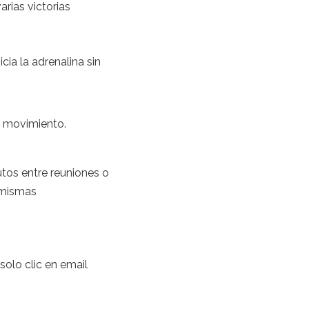
rias victorias
ia la adrenalina sin
mo movimiento.
utos entre reuniones o
s mismas
solo clic en email