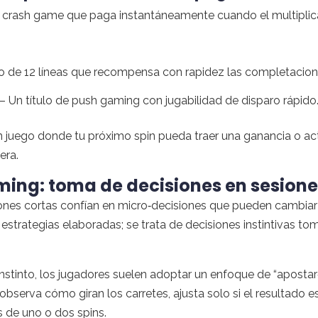
 crash game que paga instantáneamente cuando el multiplic
o de 12 líneas que recompensa con rapidez las completacione
– Un título de push gaming con jugabilidad de disparo rápido
n juego donde tu próximo spin pueda traer una ganancia o ac
era.
ming: toma de decisiones en sesione
ones cortas confían en micro‑decisiones que pueden cambiar
estrategias elaboradas; se trata de decisiones instintivas to
nstinto, los jugadores suelen adoptar un enfoque de “apostar‑y
bserva cómo giran los carretes, ajusta solo si el resultado
de uno o dos spins.