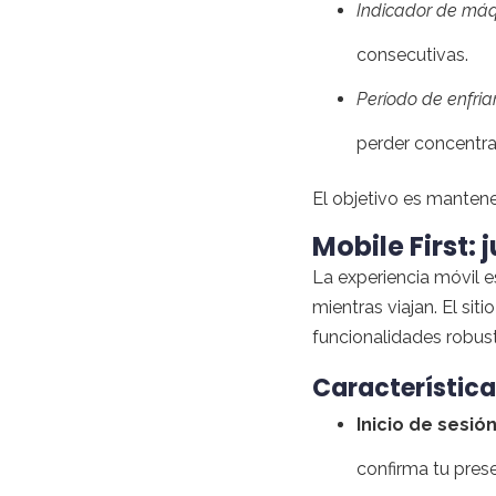
Indicador de máq
consecutivas.
Período de enfria
perder concentra
El objetivo es mantene
Mobile First:
La experiencia móvil e
mientras viajan. El si
funcionalidades robust
Característica
Inicio de sesió
confirma tu prese