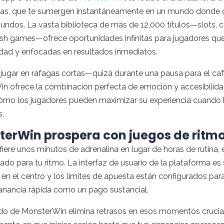
as, que te sumergen instantáneamente en un mundo donde c
undos. La vasta biblioteca de más de 12,000 títulos—slots, c
rash games—ofrece oportunidades infinitas para jugadores qu
sidad y enfocadas en resultados inmediatos.
 jugar en ráfagas cortas—quizá durante una pausa para el caf
ofrece la combinación perfecta de emoción y accesibilidad.
ómo los jugadores pueden maximizar su experiencia cuando
s.
terWin prospera con juegos de ritm
fiere unos minutos de adrenalina en lugar de horas de rutina, 
o para tu ritmo. La interfaz de usuario de la plataforma es se
en el centro y los límites de apuesta están configurados par
anancia rápida como un pago sustancial.
zado de MonsterWin elimina retrasos en esos momentos crucia