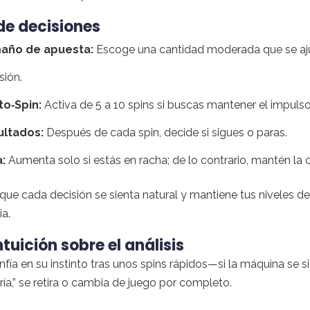
 de decisiones
año de apuesta:
Escoge una cantidad moderada que se ajus
sión.
to‑Spin:
Activa de 5 a 10 spins si buscas mantener el impulso
ultados:
Después de cada spin, decide si sigues o paras.
:
Aumenta solo si estás en racha; de lo contrario, mantén la c
ue cada decisión se sienta natural y mantiene tus niveles de 
ia.
ntuición sobre el análisis
nfía en su instinto tras unos spins rápidos—si la máquina se sie
“fría,” se retira o cambia de juego por completo.