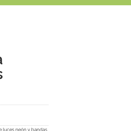
a
s
de luces neón y bandas