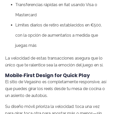
Transferencias rápidas en fiat usando Visa o
Mastercard
Límites diarios de retiro establecidos en €500,
con la opción de aumentarlos a medida que
juegas más
La velocidad de estas transacciones asegura que lo
único que te ralentice sea la emoción del juego en sí.
Mobile‑First Design for Quick Play
El sitio de Vegasino es completamente responsive, así
que puedes girar los reels desde tu mesa de cocina o
un asiento de autobús.
Su diseño móvil prioriza la velocidad: toca una vez
para girar, toca otra para apostar más o menos—sin