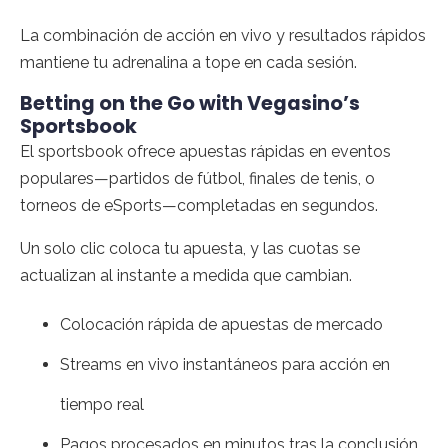
La combinación de acción en vivo y resultados rápidos
mantiene tu adrenalina a tope en cada sesión.
Betting on the Go with Vegasino’s
Sportsbook
El sportsbook ofrece apuestas rápidas en eventos
populares—partidos de fútbol, finales de tenis, o
torneos de eSports—completadas en segundos.
Un solo clic coloca tu apuesta, y las cuotas se
actualizan al instante a medida que cambian.
Colocación rápida de apuestas de mercado
Streams en vivo instantáneos para acción en
tiempo real
Pagos procesados en minutos tras la conclusión