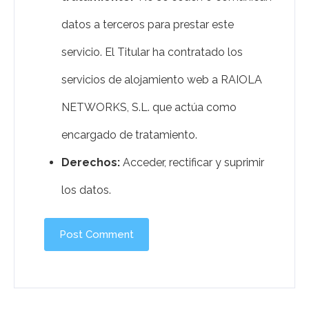
datos a terceros para prestar este
servicio. El Titular ha contratado los
servicios de alojamiento web a RAIOLA
NETWORKS, S.L. que actúa como
encargado de tratamiento.
Derechos:
Acceder, rectificar y suprimir
los datos.