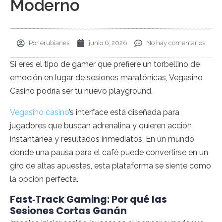
Moderno
Por
erubianes
junio 6, 2026
No hay comentarios
Si eres el tipo de gamer que prefiere un torbellino de
emoción en lugar de sesiones maratónicas, Vegasino
Casino podría ser tu nuevo playground.
Vegasino casino
’s interface está diseñada para
jugadores que buscan adrenalina y quieren acción
instantánea y resultados inmediatos. En un mundo
donde una pausa para el café puede convertirse en un
giro de altas apuestas, esta plataforma se siente como
la opción perfecta.
Fast‑Track Gaming: Por qué las
Sesiones Cortas Ganán