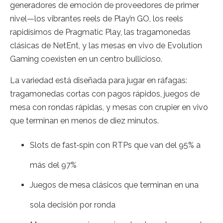
generadores de emoción de proveedores de primer
nivel—los vibrantes reels de Play’n GO, los reels
rapidísimos de Pragmatic Play, las tragamonedas
clásicas de NetEnt, y las mesas en vivo de Evolution
Gaming coexisten en un centro bullicioso.
La variedad está diseñada para jugar en ráfagas:
tragamonedas cortas con pagos rápidos, juegos de
mesa con rondas rápidas, y mesas con crupier en vivo
que terminan en menos de diez minutos.
Slots de fast‑spin con RTPs que van del 95% a
más del 97%
Juegos de mesa clásicos que terminan en una
sola decisión por ronda