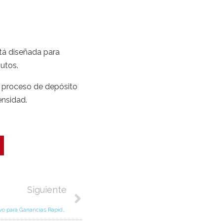
tá diseñada para
utos.
l proceso de depósito
ensidad.
Siguiente
MonsterWin Casino: El Playground Definitivo para Ganancias Rápidas y Spins Emocionantes