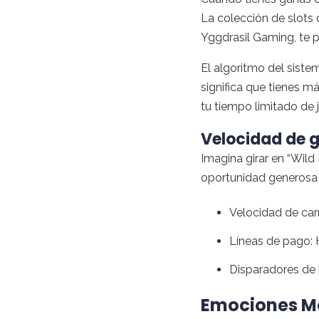
La colección de slots
Yggdrasil Gaming, te pe
El algoritmo del siste
significa que tienes m
tu tiempo limitado de 
Velocidad de g
Imagina girar en “Wil
oportunidad generosa d
Velocidad de carr
Líneas de pago: 
Disparadores de b
Emociones Mo