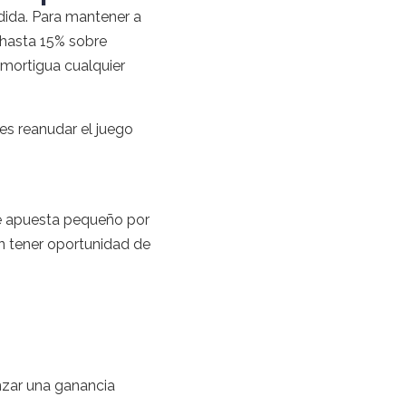
dida. Para mantener a
hasta 15% sobre
amortigua cualquier
es reanudar el juego
de apuesta pequeño por
n tener oportunidad de
nzar una ganancia