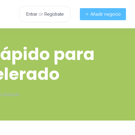
or
Entrar
Regístrate
Añadir negocio
 rápido para
elerado
acelerado