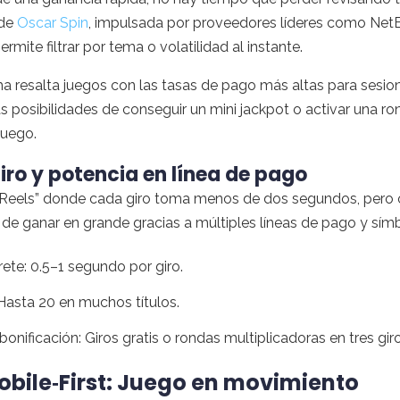
 de
Oscar Spin
, impulsada por proveedores líderes como NetE
rmite filtrar por tema o volatilidad al instante.
ma resalta juegos con las tasas de pago más altas para sesion
ás posibilidades de conseguir un mini jackpot o activar una ro
juego.
iro y potencia en línea de pago
d Reels” donde cada giro toma menos de dos segundos, pero 
e ganar en grande gracias a múltiples líneas de pago y símb
ete: 0.5–1 segundo por giro.
Hasta 20 en muchos títulos.
onificación: Giros gratis o rondas multiplicadoras en tres giro
bile‑First: Juego en movimiento