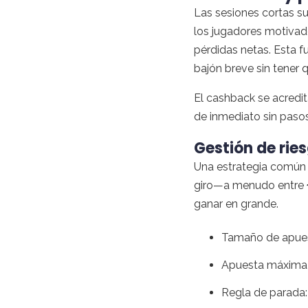
Las sesiones cortas s
los jugadores motiva
pérdidas netas. Esta f
bajón breve sin tener
El cashback se acredi
de inmediato sin pasos
Gestión de rie
Una estrategia común 
giro—a menudo entre €
ganar en grande.
Tamaño de apuest
Apuesta máxima p
Regla de parada: