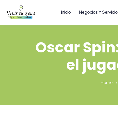
Inicio
Negocios Y Servicio
Oscar Spin:
el jug
Home