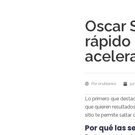
Oscar 
rápido 
aceler
Por
erubianes
ju
Lo primero que destac
que quieren resultados
sitio te permite saltar
Por qué las 