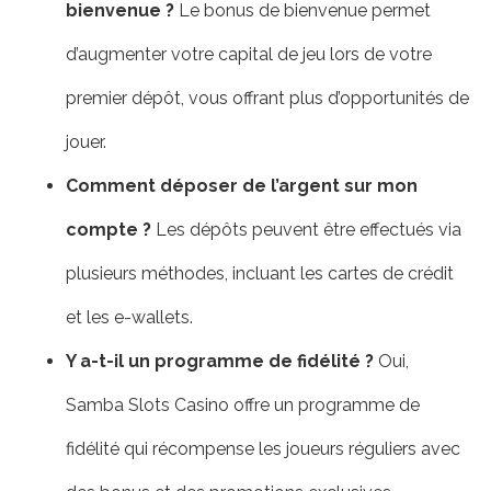
bienvenue ?
Le bonus de bienvenue permet
d’augmenter votre capital de jeu lors de votre
premier dépôt, vous offrant plus d’opportunités de
jouer.
Comment déposer de l’argent sur mon
compte ?
Les dépôts peuvent être effectués via
plusieurs méthodes, incluant les cartes de crédit
et les e-wallets.
Y a-t-il un programme de fidélité ?
Oui,
Samba Slots Casino offre un programme de
fidélité qui récompense les joueurs réguliers avec