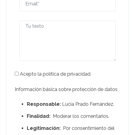
Acepto la política de privacidad.
Información básica sobre protección de datos
Responsable:
Lucía Prado Fernández.
Finalidad:
Moderar los comentarios.
Legitimación:
Por consentimiento del