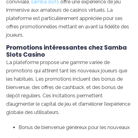
conviviale,
samba slots
offre une expérience de jeu
immersive aux amateurs de casinos virtuels. La
plateforme est particulièrement appréciée pour ses
offres promotionnelles mettant en avant la fidélité des
joueurs.
Promotions intéressantes chez Samba
Slots Casino
La plateforme propose une gamme variée de
promotions qui attirent tant les nouveaux joueurs que
les habitués. Les promotions incluent des bonus de
bienvenue, des offres de cashback, et des bonus de
dépôt réguliers. Ces incitations permettent
d’augmenter le capital de jeu et d’améliorer l’expérience
globale des utilisateurs.
Bonus de bienvenue généreux pour les nouveaux