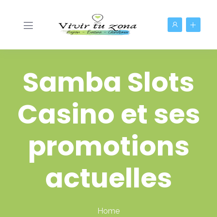
Samba Slots
Casino et ses
promotions
actuelles
Home