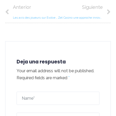
Anterior
Siguiente
Les avis des joueurs sur Evolve Casino décryptés
Zet Casino une approche innovante du jeu en ligne
Deja una respuesta
Your email address will not be published.
Required fields are marked
*