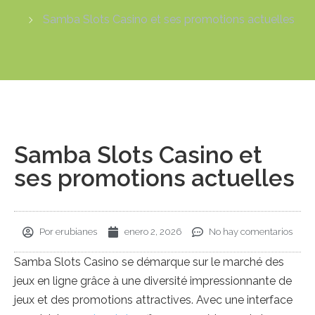
Samba Slots Casino et ses promotions actuelles
Samba Slots Casino et
ses promotions actuelles
Por
erubianes
enero 2, 2026
No hay comentarios
Samba Slots Casino se démarque sur le marché des
jeux en ligne grâce à une diversité impressionnante de
jeux et des promotions attractives. Avec une interface