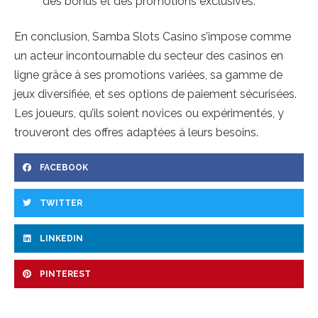
des bonus et des promotions exclusives.
En conclusion, Samba Slots Casino s’impose comme
un acteur incontournable du secteur des casinos en
ligne grâce à ses promotions variées, sa gamme de
jeux diversifiée, et ses options de paiement sécurisées.
Les joueurs, qu’ils soient novices ou expérimentés, y
trouveront des offres adaptées à leurs besoins.
FACEBOOK
TWITTER
LINKEDIN
PINTEREST