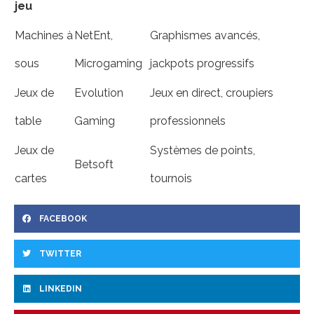
jeu
Machines à
NetEnt,
Graphismes avancés,
sous
Microgaming
jackpots progressifs
Jeux de
Evolution
Jeux en direct, croupiers
table
Gaming
professionnels
Jeux de
Systèmes de points,
Betsoft
cartes
tournois
FACEBOOK
TWITTER
LINKEDIN