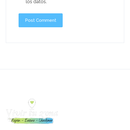
los datos.