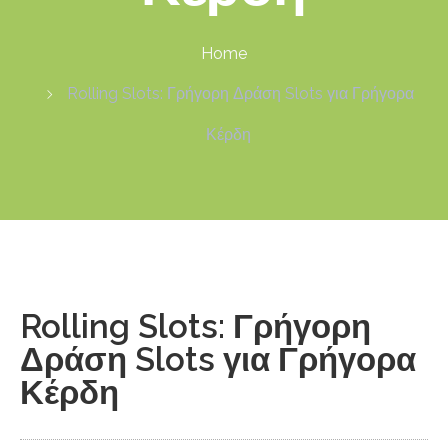
Home
Rolling Slots: Γρήγορη Δράση Slots για Γρήγορα
Κέρδη
Rolling Slots: Γρήγορη
Δράση Slots για Γρήγορα
Κέρδη