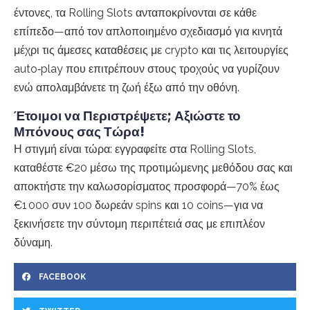
έντονες, τα Rolling Slots ανταποκρίνονται σε κάθε
επίπεδο—από τον απλοποιημένο σχεδιασμό για κινητά
μέχρι τις άμεσες καταθέσεις με crypto και τις λειτουργίες
auto‑play που επιτρέπουν στους τροχούς να γυρίζουν
ενώ απολαμβάνετε τη ζωή έξω από την οθόνη.
Έτοιμοι να Περιστρέψετε; Αξιώστε το
Μπόνους σας Τώρα!
Η στιγμή είναι τώρα: εγγραφείτε στα Rolling Slots,
καταθέστε €20 μέσω της προτιμώμενης μεθόδου σας και
αποκτήστε την καλωσορίσματος προσφορά—70% έως
€1 000 συν 100 δωρεάν spins και 10 coins—για να
ξεκινήσετε την σύντομη περιπέτειά σας με επιπλέον
δύναμη.
FACEBOOK