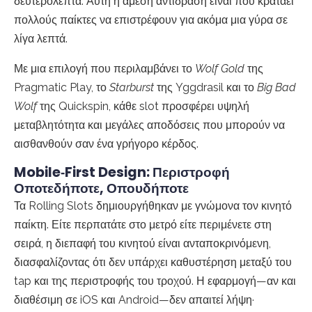
δευτερόλεπτα. Αυτή η άμεση αντίδραση είναι που κρατάει
πολλούς παίκτες να επιστρέφουν για ακόμα μια γύρα σε
λίγα λεπτά.
Με μια επιλογή που περιλαμβάνει το
Wolf Gold
της
Pragmatic Play, το
Starburst
της Yggdrasil και το
Big Bad
Wolf
της Quickspin, κάθε slot προσφέρει υψηλή
μεταβλητότητα και μεγάλες αποδόσεις που μπορούν να
αισθανθούν σαν ένα γρήγορο κέρδος.
Mobile‑First Design: Περιστροφή
Οποτεδήποτε, Οπουδήποτε
Τα Rolling Slots δημιουργήθηκαν με γνώμονα τον κινητό
παίκτη. Είτε περπατάτε στο μετρό είτε περιμένετε στη
σειρά, η διεπαφή του κινητού είναι ανταποκρινόμενη,
διασφαλίζοντας ότι δεν υπάρχει καθυστέρηση μεταξύ του
tap και της περιστροφής του τροχού. Η εφαρμογή—αν και
διαθέσιμη σε iOS και Android—δεν απαιτεί λήψη·