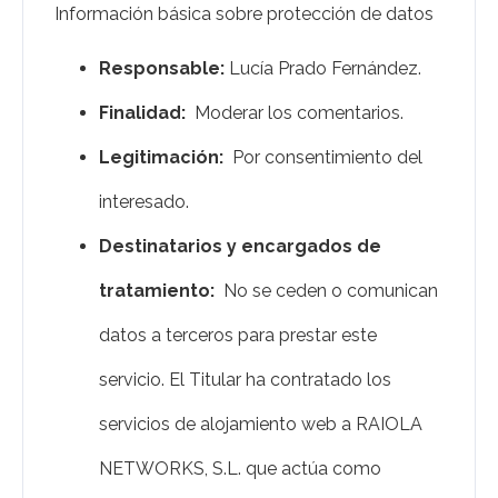
Información básica sobre protección de datos
Responsable:
Lucía Prado Fernández.
Finalidad:
Moderar los comentarios.
Legitimación:
Por consentimiento del
interesado.
Destinatarios y encargados de
tratamiento:
No se ceden o comunican
datos a terceros para prestar este
servicio. El Titular ha contratado los
servicios de alojamiento web a RAIOLA
NETWORKS, S.L. que actúa como