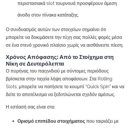
περιστασιακά slot τουρνουά προσφέρουν άμεση
άνοδο στον πίνακα κατάταξης.
Ο συνδυασμός αυτών των στοιχείων σημαίνει ότι
μπορείτε να δοκιμάσετε την τύχη σας πολλές φορές μέσα
σε ένα στενό χρονικό πλαίσιο χωρίς να αισθάνεστε πίεση.
Χρόνος Απόφασης: Από το Στοίχημα στη
Νίκη σε Δευτερόλεπτα
Ο πυρήνας του παιχνιδιού με σύντομες περιόδους
βρίσκεται στην ταχεία λήψη αποφάσεων. Στα Rolling
Slots, μπορείτε να πατήσετε το κουμπί “Quick Spin” και να
δείτε το αποτέλεσμα να ξεδιπλώνεται σχεδόν αμέσως.
Η εστίασή σας είναι στο:
Ορισμό επιπέδου στοιχήματος
που ταιριάζει με