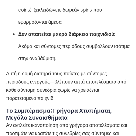
coins), ξεκλειδώνετε δωρεάν spins που
εφαρμόζονται άμεσα.
Δεν απαιτείται μακρά διάρκεια παιχνιδιού
:
Ακόμα και σύντομες περιόδους συμβάλλουν ισότιμα
στην αναβάθμιση.
Αυτή η δομή διατηρεί τους παίκτες με σύντομες
περιόδους ενεργούς—βλέπουν απτά αποτελέσματα από
κάθε σύντομη συνεδρία χωρίς να χρειάζεται
παρατεταμένο παιχνίδι.
Το Συμπέρασμα: Γρήγορα Χτυπήματα,
Μεγάλα Συναισθήματα
Αν αντλείτε ικανοποίηση από γρήγορα αποτελέσματα και
προτιμάτε να κρατάτε τις συνεδρίες σας σύντομες και