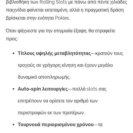
βιβλιοθήκη των Rolling Slots με πάνω από πέντε χιλιάδες
παιχνίδια φαίνεται εκτεταμένη, αλλά η πραγματική δράση
βρίσκεται στην ενότητα Pokies.
Όταν ψάχνεστε για την στιγμιαία έξαψη, θα στραφείτε
προς:
Τίτλους υψηλής μεταβλητότητας
—κρατούν τους
τροχούς σε γρήγορη κίνηση και έχουν μεγάλο
δυναμικό αποπληρωμής.
Auto‑spin λειτουργίες
—πολλά slots σας
επιτρέπουν να ορίσετε τον αριθμό των
περιστροφών εκ των προτέρων.
Τουρνουά περιορισμένου χρόνου
—τα