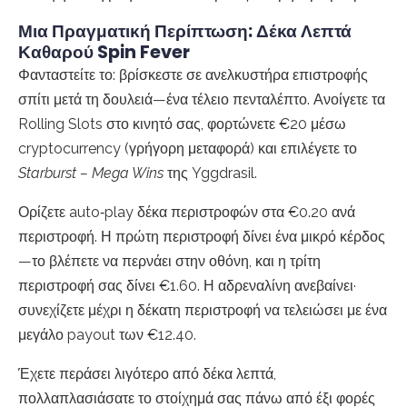
Μια Πραγματική Περίπτωση: Δέκα Λεπτά
Καθαρού Spin Fever
Φανταστείτε το: βρίσκεστε σε ανελκυστήρα επιστροφής
σπίτι μετά τη δουλειά—ένα τέλειο πενταλέπτο. Ανοίγετε τα
Rolling Slots στο κινητό σας, φορτώνετε €20 μέσω
cryptocurrency (γρήγορη μεταφορά) και επιλέγετε το
Starburst – Mega Wins
της Yggdrasil.
Ορίζετε auto‑play δέκα περιστροφών στα €0.20 ανά
περιστροφή. Η πρώτη περιστροφή δίνει ένα μικρό κέρδος
—το βλέπετε να περνάει στην οθόνη, και η τρίτη
περιστροφή σας δίνει €1.60. Η αδρεναλίνη ανεβαίνει·
συνεχίζετε μέχρι η δέκατη περιστροφή να τελειώσει με ένα
μεγάλο payout των €12.40.
Έχετε περάσει λιγότερο από δέκα λεπτά,
πολλαπλασιάσατε το στοίχημά σας πάνω από έξι φορές