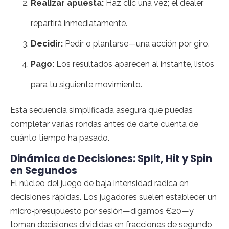
Realizar apuesta:
Haz clic una vez; el dealer
repartirá inmediatamente.
Decidir:
Pedir o plantarse—una acción por giro.
Pago:
Los resultados aparecen al instante, listos
para tu siguiente movimiento.
Esta secuencia simplificada asegura que puedas
completar varias rondas antes de darte cuenta de
cuánto tiempo ha pasado.
Dinámica de Decisiones: Split, Hit y Spin
en Segundos
El núcleo del juego de baja intensidad radica en
decisiones rápidas. Los jugadores suelen establecer un
micro‑presupuesto por sesión—digamos €20—y
toman decisiones divididas en fracciones de segundo