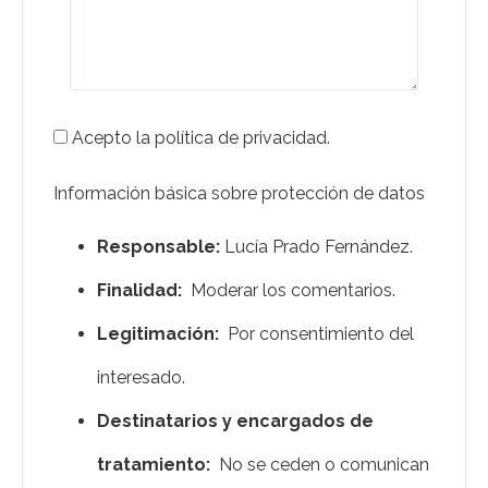
Acepto la política de privacidad.
Información básica sobre protección de datos
Responsable:
Lucía Prado Fernández.
Finalidad:
Moderar los comentarios.
Legitimación:
Por consentimiento del
interesado.
Destinatarios y encargados de
tratamiento:
No se ceden o comunican