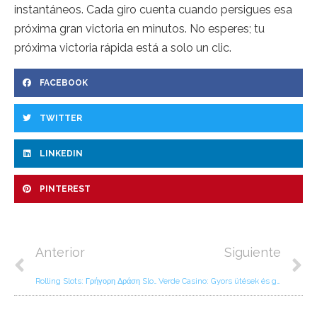
instantáneos. Cada giro cuenta cuando persigues esa
próxima gran victoria en minutos. No esperes; tu
próxima victoria rápida está a solo un clic.
FACEBOOK
TWITTER
LINKEDIN
PINTEREST
Anterior
Siguiente
Rolling Slots: Γρήγορη Δράση Slots για Γρήγορα Κέρδη
Verde Casino: Gyors ütések és gyors pörgetéses izgalmak