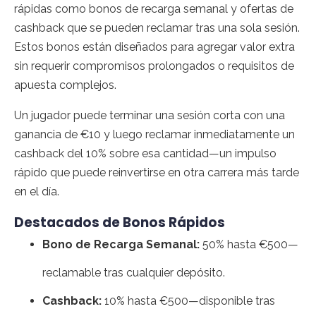
rápidas como bonos de recarga semanal y ofertas de
cashback que se pueden reclamar tras una sola sesión.
Estos bonos están diseñados para agregar valor extra
sin requerir compromisos prolongados o requisitos de
apuesta complejos.
Un jugador puede terminar una sesión corta con una
ganancia de €10 y luego reclamar inmediatamente un
cashback del 10% sobre esa cantidad—un impulso
rápido que puede reinvertirse en otra carrera más tarde
en el día.
Destacados de Bonos Rápidos
Bono de Recarga Semanal:
50% hasta €500—
reclamable tras cualquier depósito.
Cashback:
10% hasta €500—disponible tras