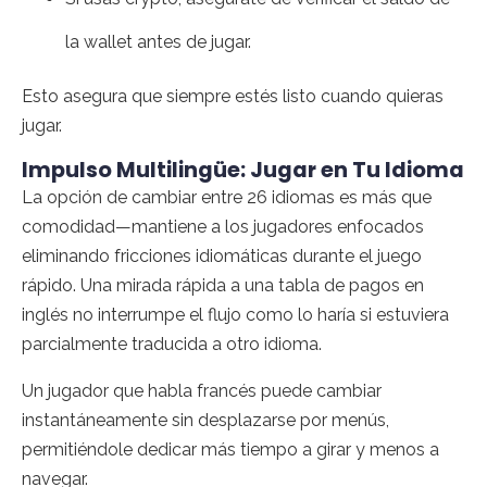
la wallet antes de jugar.
Esto asegura que siempre estés listo cuando quieras
jugar.
Impulso Multilingüe: Jugar en Tu Idioma
La opción de cambiar entre 26 idiomas es más que
comodidad—mantiene a los jugadores enfocados
eliminando fricciones idiomáticas durante el juego
rápido. Una mirada rápida a una tabla de pagos en
inglés no interrumpe el flujo como lo haría si estuviera
parcialmente traducida a otro idioma.
Un jugador que habla francés puede cambiar
instantáneamente sin desplazarse por menús,
permitiéndole dedicar más tiempo a girar y menos a
navegar.