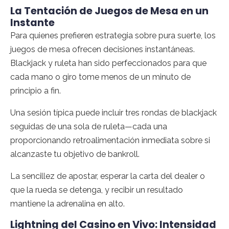
La Tentación de Juegos de Mesa en un
Instante
Para quienes prefieren estrategia sobre pura suerte, los
juegos de mesa ofrecen decisiones instantáneas.
Blackjack y ruleta han sido perfeccionados para que
cada mano o giro tome menos de un minuto de
principio a fin.
Una sesión típica puede incluir tres rondas de blackjack
seguidas de una sola de ruleta—cada una
proporcionando retroalimentación inmediata sobre si
alcanzaste tu objetivo de bankroll.
La sencillez de apostar, esperar la carta del dealer o
que la rueda se detenga, y recibir un resultado
mantiene la adrenalina en alto.
Lightning del Casino en Vivo: Intensidad