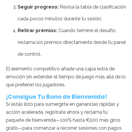
Seguir progreso:
Revisa la tabla de clasificación
cada pocos minutos durante tu sesión.
Retirar premios:
Cuando termine el desafío,
reclama los premios directamente desde tu panel
de control.
El elemento competitivo añade una capa extra de
emoción sin extender el tiempo de juego más allá de lo
que prefieren los jugadores.
¡Consigue Tu Bono de Bienvenida!
Si estás listo para sumergirte en ganancias rápidas y
acción acelerada, regístrate ahora y reclama tu
paquete de bienvenida—100% hasta €500 más giros
gratis—para comenzar a recorrer sesiones con pagos