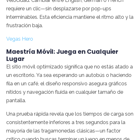
velocidad. Cambiar entre English, German o French
requiere un clic—sin desplazarse por pop-ups
interminables. Esta eficiencia mantiene el ritmo alto y la
frustración baja.
Vegas Hero
Maestría Móvil: Juega en Cualquier
Lugar
El sitio móvil optimizado significa que no estás atado a
un escritorio. Ya sea esperando un autobús o haciendo
fila en un café, el diseño responsivo asegura gráficos
nítidos y navegación fluida en cualquier tamaño de
pantalla.
Una prueba rápida revela que los tiempos de carga son
consistentemente inferiores a tres segundos para la
mayoría de las tragamonedas clásicas—un factor
crítico cuando buscas terminar un juego en menos de