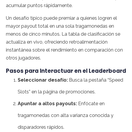
acumular puntos rápidamente.
Un desafío típico puede premiar a quienes logren el
mayor payout total en una sola tragamonedas en
menos de cinco minutos. La tabla de clasificación se
actualiza en vivo, ofreciendo retroalimentación
instantánea sobre el rendimiento en comparación con
otros jugadores.
Pasos para Interactuar en el Leaderboard
Seleccionar desafío:
Busca la pestaña “Speed
Slots” en la página de promociones.
Apuntar a altos payouts:
Enfócate en
tragamonedas con alta varianza conocida y
disparadores rápidos.