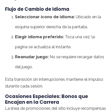
Flujo de Cambio de Idioma
Seleccionar ícono de idioma:
Ubicado en la
esquina superior derecha de la pantalla.
Elegir idioma preferido:
Toca una vez; la
página se actualiza al instante.
Reanudar juego:
No se requiere recargar datos
del juego.
Esta transición sin interrupciones mantiene el impulso
durante cada sesión.
Ocasiones Especiales: Bonos que
Encajan en la Carrera
La línea de promociones del sitio incluye recompensas