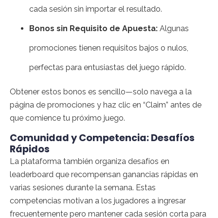
cada sesión sin importar el resultado.
Bonos sin Requisito de Apuesta:
Algunas
promociones tienen requisitos bajos o nulos,
perfectas para entusiastas del juego rápido.
Obtener estos bonos es sencillo—solo navega a la
página de promociones y haz clic en “Claim” antes de
que comience tu próximo juego.
Comunidad y Competencia: Desafíos
Rápidos
La plataforma también organiza desafíos en
leaderboard que recompensan ganancias rápidas en
varias sesiones durante la semana. Estas
competencias motivan a los jugadores a ingresar
frecuentemente pero mantener cada sesión corta para