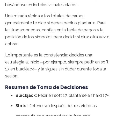
basándose en indicios visuales claros.
Una mirada rápida a los totales de cartas
generalmente te dice si debes pedir o plantarte. Para
las tragamonedas, confías en la tabla de pagos y la
posición de los símbolos para decidir si girar otra vez o
cobrar.
Lo importante es la consistencia: decides una
estrategia al inicio—por ejemplo, siempre pedir en soft
17 en blackjack—y la sigues sin dudar durante toda la
sesión.
Resumen de Toma de Decisiones
Blackjack:
Pedir en soft 17, plantarse en hard 17+.
Slots:
Detenerse después de tres victorias