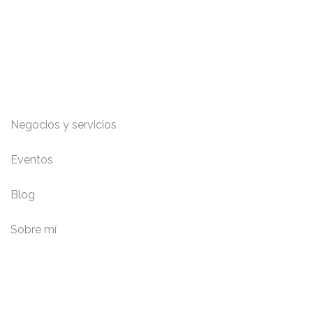
alojamientos, servicios y mucho más.
Enlaces de interés
Negocios y servicios
Eventos
Blog
Sobre mí
Localidades