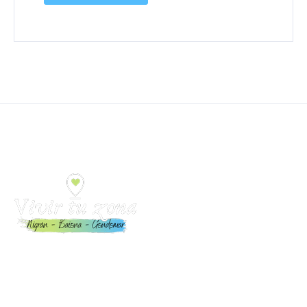
Toda la información para Vivir y Disfrutar Nigrán, Baiona
y Gondomar: Eventos, playas, restaurantes,