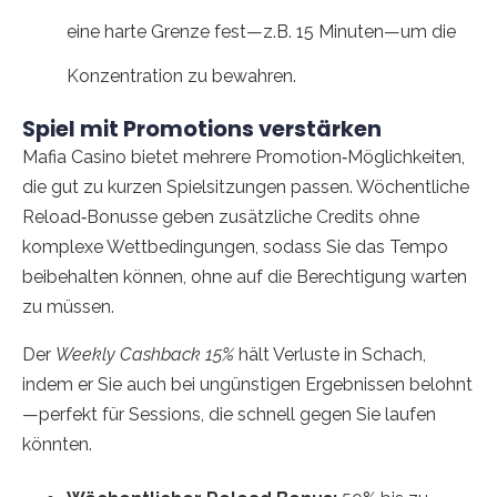
eine harte Grenze fest—z.B. 15 Minuten—um die
Konzentration zu bewahren.
Spiel mit Promotions verstärken
Mafia Casino bietet mehrere Promotion‑Möglichkeiten,
die gut zu kurzen Spielsitzungen passen. Wöchentliche
Reload‑Bonusse geben zusätzliche Credits ohne
komplexe Wettbedingungen, sodass Sie das Tempo
beibehalten können, ohne auf die Berechtigung warten
zu müssen.
Der
Weekly Cashback 15%
hält Verluste in Schach,
indem er Sie auch bei ungünstigen Ergebnissen belohnt
—perfekt für Sessions, die schnell gegen Sie laufen
könnten.