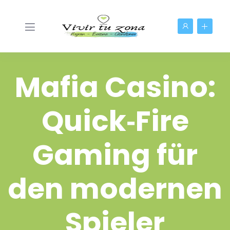
Mafia Casino:
Quick‑Fire
Gaming für
den modernen
Spieler