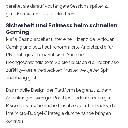
bereitet sie darauf vor, längere Sessions später zu
genießen, wenn sie zurückkehren.
Sicherheit und Fairness beim schnellen
Gaming
Mafia Casino arbeitet unter einer Lizenz der Anjouan
Gaming und setzt auf renommierte Anbieter, die für
RNG‑Integrität bekannt sind. Auch bei
Hochgeschwindigkeits‑Spielen bleiben die Ergebnisse
zufällig—keine versteckten Muster, weil jeder Spin
unabhängig ist.
Das mobile Design der Plattform begrenzt zudem
Ablenkungen; weniger Pop‑Ups bedeuten weniger
Risiko für versehentliche Einsätze oder Fehlklicks, die
Ihre Micro‑Budget‑Strategie durcheinanderbringen
könnten.