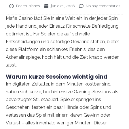
Por
erubianes
junio 21, 2026
No hay comentarios
Mafia Casino lädt Sie in eine Welt ein, in der jeder Spin,
jede Hand und jeder Einsatz für schnelle Befriedigung
optimiert ist. Für Spieler, die auf schnelle
Entscheidungen und sofortige Gewinne stehen, bietet
diese Plattform ein schlankes Erlebnis, das den
Adrenalinspiegel hoch hält und die Zeit knapp werden
lässt.
Warum kurze Sessions wichtig sind
Im digitalen Zeitalter, in dem Minuten kostbar sind,
haben sich kurze, hochintensive Gaming-Sessions als
bevorzugter Stil etabliert. Spieler springen ins
Geschehen, testen ein paar Hände oder Spins und
verlassen das Spiel mit einem klaren Gewinn oder
Verlust – alles innerhalb weniger Minuten. Dieser