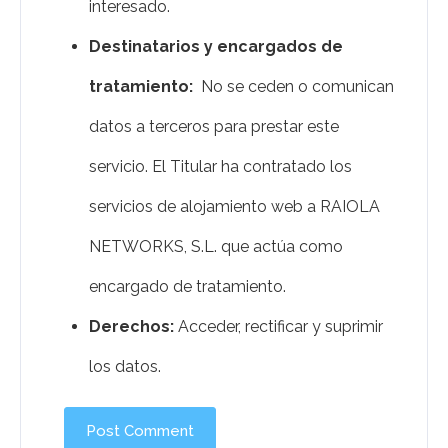
interesado.
Destinatarios y encargados de
tratamiento:
No se ceden o comunican
datos a terceros para prestar este
servicio. El Titular ha contratado los
servicios de alojamiento web a RAIOLA
NETWORKS, S.L. que actúa como
encargado de tratamiento.
Derechos:
Acceder, rectificar y suprimir
los datos.