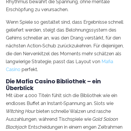
Rhythmus bewahrt die Spannung, ohne mentale
Erschöpfung zu verursachen.
Wenn Spiele so gestaltet sind, dass Ergebnisse schnell
geliefert werden, steigt das Belohnungssystem des
Gehirns schneller an, was den Drang verstärkt, für den
nächsten Action‑Schub zurückzukehren. Für diejenigen,
die den Nervenkitzel des Moments mehr schätzen als
langwierige Strategie, passt das Layout von
Mafia
Casino
perfekt.
Die Mafia Casino Bibliothek – ein
Überblick
Mit über 4.000 Titeln fühlt sich die Bibliothek wie ein
endloses Buffet an Instant‑Spannung an. Slots wie
Witching Hour
bieten schnelle Walzen und rasche
Auszahlungen, während Tischspiele wie
Gold Saloon
Blackjack
Entscheidungen in einem engen Zeitrahmen