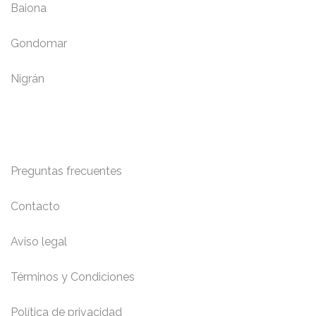
Baiona
Gondomar
Nigrán
Información y Contacto
Preguntas frecuentes
Contacto
Aviso legal
Términos y Condiciones
Política de privacidad