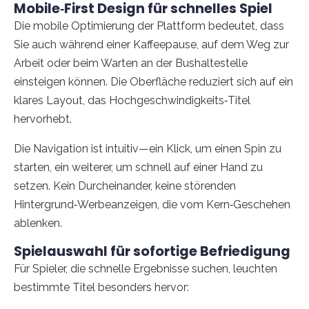
Mobile‑First Design für schnelles Spiel
Die mobile Optimierung der Plattform bedeutet, dass
Sie auch während einer Kaffeepause, auf dem Weg zur
Arbeit oder beim Warten an der Bushaltestelle
einsteigen können. Die Oberfläche reduziert sich auf ein
klares Layout, das Hochgeschwindigkeits‑Titel
hervorhebt.
Die Navigation ist intuitiv—ein Klick, um einen Spin zu
starten, ein weiterer, um schnell auf einer Hand zu
setzen. Kein Durcheinander, keine störenden
Hintergrund‑Werbeanzeigen, die vom Kern‑Geschehen
ablenken.
Spielauswahl für sofortige Befriedigung
Für Spieler, die schnelle Ergebnisse suchen, leuchten
bestimmte Titel besonders hervor: