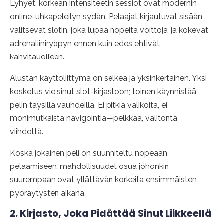
Lyhyet, korkean intensiteetin sessiot ovat modernin
online-uhkapeleilyn sydän. Pelaajat kirjautuvat sisään,
valitsevat slotin, joka lupaa nopeita voittoja, ja kokevat
adrenaliiniryöpyn ennen kuin edes ehtivät
kahvitauolleen.
Alustan käyttöliittymä on selkeä ja yksinkertainen. Yksi
kosketus vie sinut slot-kirjastoon; toinen käynnistää
pelin täysillä vauhdeilla. Ei pitkiä valikoita, ei
monimutkaista navigointia—pelkkää, välitöntä
viihdettä.
Koska jokainen peli on suunniteltu nopeaan
pelaamiseen, mahdollisuudet osua johonkin
suurempaan ovat yllättävän korkeita ensimmäisten
pyöräytysten aikana.
2. Kirjasto, Joka Pidättää Sinut Liikkeellä