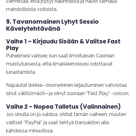
varmistaa, että pysyt hallinnassa ja nautit samalla
mahdollisista voitoista.
9. Tavanomainen Lyhyt Sessio
Kävelytehtävänä
Vaihe 1 – Kirjaudu Sisään & Valitse Fast
Play
Puhelimesi värisee, kun saat ilmoituksen Casinian
muistutuksesta, että ilmaiskierroksesi odottavat
lunastamista.
Napautat linkkiä—biometrinen kirjautuminen vahvistaa
sinut välittömästi—ja siirryt suoraan “Fast Play” -osioon.
Vaihe 2 – Nopea Talletus (Valinnainen)
Jos sinulla on jo saldoa, ohitat tämän vaiheen; muuten
valitset “PayPal” ja saat tehtyä transaktion alle
kahdessa minuutissa.