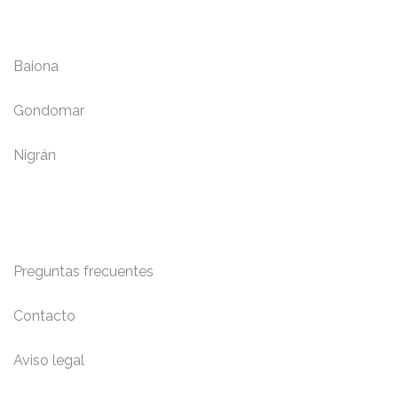
Localidades
Baiona
Gondomar
Nigrán
Información y Contacto
Preguntas frecuentes
Contacto
Aviso legal