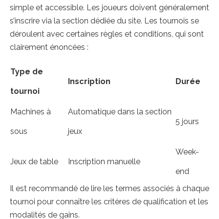
simple et accessible. Les joueurs doivent généralement
s’inscrire via la section dédiée du site. Les tournois se
déroulent avec certaines règles et conditions, qui sont
clairement énoncées :
Type de
Inscription
Durée
tournoi
Machines à
Automatique dans la section
5 jours
sous
jeux
Week-
Jeux de table
Inscription manuelle
end
Il est recommandé de lire les termes associés à chaque
tournoi pour connaître les critères de qualification et les
modalités de gains.