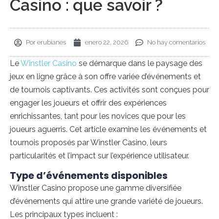
Casino : que savoir ?
Por
erubianes
enero 22, 2026
No hay comentarios
Le
Winstler Casino
se démarque dans le paysage des
jeux en ligne grâce à son offre variée d’événements et
de tournois captivants. Ces activités sont conçues pour
engager les joueurs et offrir des expériences
enrichissantes, tant pour les novices que pour les
joueurs aguerris. Cet article examine les événements et
tournois proposés par Winstler Casino, leurs
particularités et l’impact sur l’expérience utilisateur.
Type d’événements disponibles
Winstler Casino propose une gamme diversifiée
d’événements qui attire une grande variété de joueurs.
Les principaux types incluent :