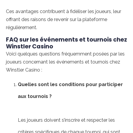
Ces avantages contribuent à fidéliser les joueurs, leur
offrant des raisons de revenir sur la plateforme
régulièrement.
FAQ sur les événements et tournois chez
Winstler Casino
Voici quelques questions fréquemment posées par les
joueurs concernant les événements et tournois chez
Winstler Casino :
Quelles sont les conditions pour participer
aux tournois ?
Les joueurs doivent s’inscrire et respecter les
critères spécifiques de chaque tournoi, qui sont