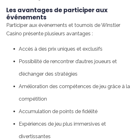
Les avantages de participer aux
événements
Participer aux événements et tournois de Winstler
Casino présente plusieurs avantages :
Accès à des prix uniques et exclusifs
Possibilité de rencontrer d’autres joueurs et
d’échanger des stratégies
Amélioration des compétences de jeu grâce à la
compétition
Accumulation de points de fidélité
Expériences de jeu plus immersives et
divertissantes