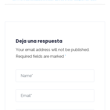
Deja una respuesta
Your email address will not be published.
Required fields are marked
*