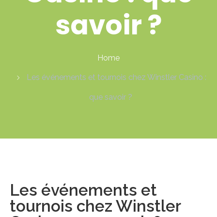
savoir ?
Home
Les événements et tournois chez Winstler Casino :
que savoir ?
Les événements et
tournois chez Winstler