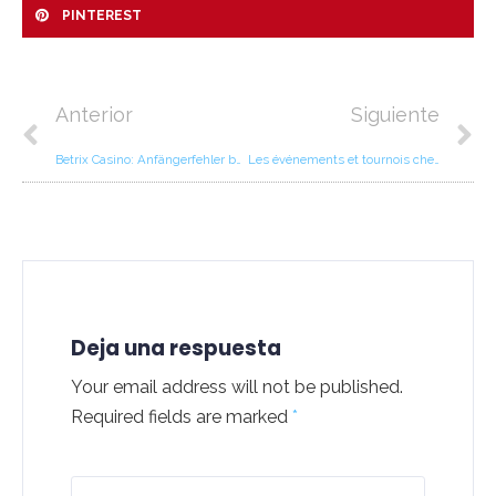
PINTEREST
Anterior
Siguiente
Betrix Casino: Anfängerfehler beim Spielen vermeiden
Les événements et tournois chez Winstler Casino : que savoir ?
Deja una respuesta
Your email address will not be published.
Required fields are marked
*