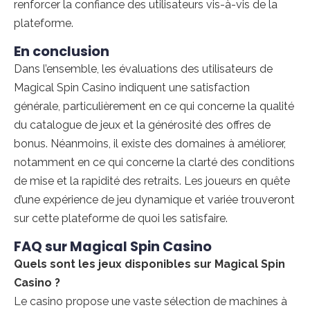
renforcer la confiance des utilisateurs vis-à-vis de la
plateforme.
En conclusion
Dans l’ensemble, les évaluations des utilisateurs de
Magical Spin Casino indiquent une satisfaction
générale, particulièrement en ce qui concerne la qualité
du catalogue de jeux et la générosité des offres de
bonus. Néanmoins, il existe des domaines à améliorer,
notamment en ce qui concerne la clarté des conditions
de mise et la rapidité des retraits. Les joueurs en quête
d’une expérience de jeu dynamique et variée trouveront
sur cette plateforme de quoi les satisfaire.
FAQ sur Magical Spin Casino
Quels sont les jeux disponibles sur Magical Spin
Casino ?
Le casino propose une vaste sélection de machines à