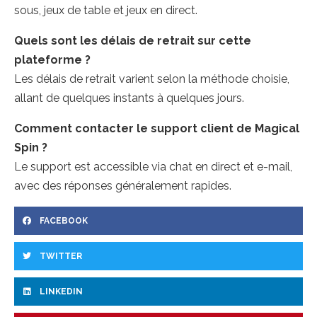
sous, jeux de table et jeux en direct.
Quels sont les délais de retrait sur cette
plateforme ?
Les délais de retrait varient selon la méthode choisie,
allant de quelques instants à quelques jours.
Comment contacter le support client de Magical
Spin ?
Le support est accessible via chat en direct et e-mail,
avec des réponses généralement rapides.
FACEBOOK
TWITTER
LINKEDIN