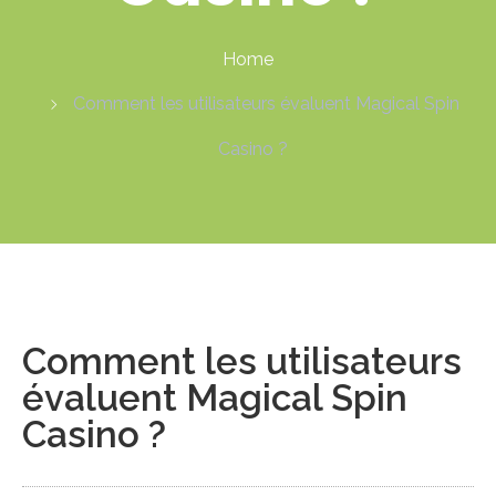
Home
Comment les utilisateurs évaluent Magical Spin
Casino ?
Comment les utilisateurs
évaluent Magical Spin
Casino ?