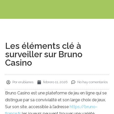
Les éléments clé à
surveiller sur Bruno
Casino
Por
erubianes
febrero 11, 2026
No hay comentarios
Bruno Casino est une plateforme de jeu en ligne qui se
distingue par sa convivialité et son large choix de jeux.
Sur son site, accessible à l’adresse
https://bruno-
france.fr
, les joueurs peuvent trouver une variété