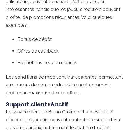
utilisateurs peuvent bénéficier d’offres d’accueil
intéressantes, tandis que les joueurs réguliers peuvent
profiter de promotions récurrentes. Voici quelques
exemples :
Bonus de dépôt
Offres de cashback
Promotions hebdomadaires
Les conditions de mise sont transparentes, permettant
aux joueurs de comprendre clairement comment
profiter au maximum de ces offres.
Support client réactif
Le service client de Bruno Casino est accessible et
efficace. Les joueurs peuvent contacter le support via
plusieurs canaux, notamment le chat en direct et