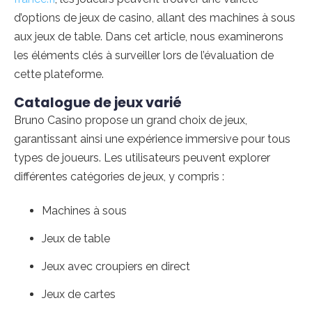
d’options de jeux de casino, allant des machines à sous
aux jeux de table. Dans cet article, nous examinerons
les éléments clés à surveiller lors de l’évaluation de
cette plateforme.
Catalogue de jeux varié
Bruno Casino propose un grand choix de jeux,
garantissant ainsi une expérience immersive pour tous
types de joueurs. Les utilisateurs peuvent explorer
différentes catégories de jeux, y compris :
Machines à sous
Jeux de table
Jeux avec croupiers en direct
Jeux de cartes