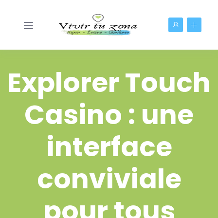
Explorer Touch
Casino : une
interface
conviviale
pour tous