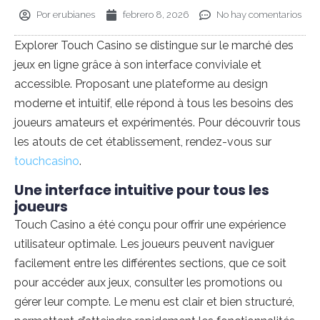
Por
erubianes
febrero 8, 2026
No hay comentarios
Explorer Touch Casino se distingue sur le marché des
jeux en ligne grâce à son interface conviviale et
accessible. Proposant une plateforme au design
moderne et intuitif, elle répond à tous les besoins des
joueurs amateurs et expérimentés. Pour découvrir tous
les atouts de cet établissement, rendez-vous sur
touchcasino
.
Une interface intuitive pour tous les
joueurs
Touch Casino a été conçu pour offrir une expérience
utilisateur optimale. Les joueurs peuvent naviguer
facilement entre les différentes sections, que ce soit
pour accéder aux jeux, consulter les promotions ou
gérer leur compte. Le menu est clair et bien structuré,