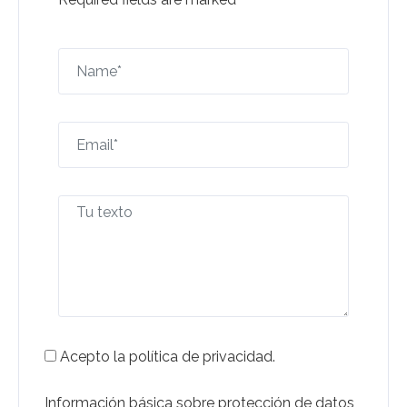
Acepto la política de privacidad.
Información básica sobre protección de datos