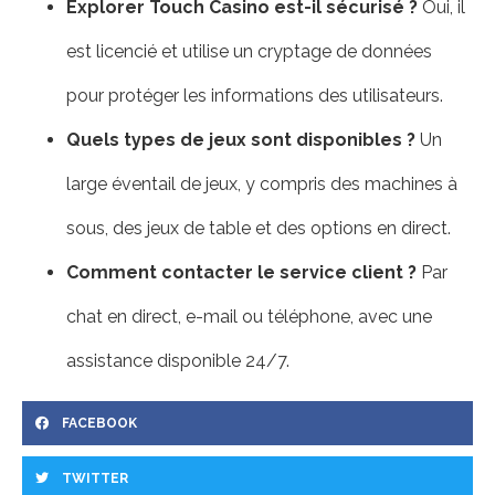
Explorer Touch Casino est-il sécurisé ?
Oui, il
est licencié et utilise un cryptage de données
pour protéger les informations des utilisateurs.
Quels types de jeux sont disponibles ?
Un
large éventail de jeux, y compris des machines à
sous, des jeux de table et des options en direct.
Comment contacter le service client ?
Par
chat en direct, e-mail ou téléphone, avec une
assistance disponible 24/7.
FACEBOOK
TWITTER