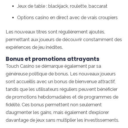
Jeux de table : blackjack, roulette, baccarat
Options casino en direct avec de vrais croupiers
Les nouveaux titres sont régulièrement ajoutés,
permettant aux joueurs de découvrir constamment des
expériences de jeu inédites.
Bonus et promotions attrayants
Touch Casino se démarque également par sa
généreuse politique de bonus. Les nouveaux joueurs
sont accueillis avec un bonus de bienvenue attractif,
tandis que les utilisateurs réguliers peuvent bénéficier
de promotions hebdomadaires et de programmes de
fidélité. Ces bonus permettent non seulement
d’augmenter les gains, mais également d’explorer
davantage de jeux sans multiplier les investissements.