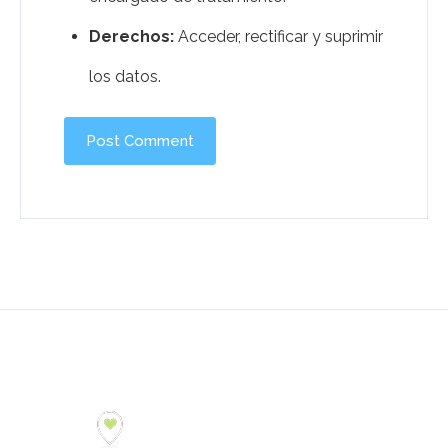
Derechos:
Acceder, rectificar y suprimir
los datos.