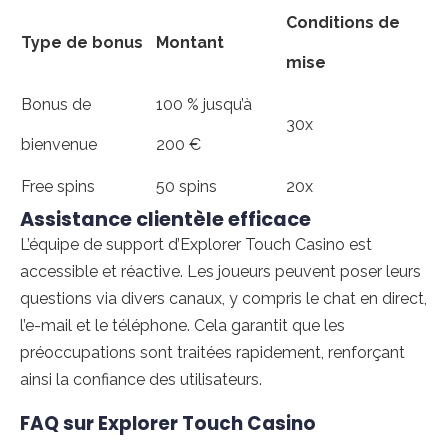
Conditions de
Type de bonus
Montant
mise
Bonus de
100 % jusqu’à
30x
bienvenue
200 €
Free spins
50 spins
20x
Assistance clientèle efficace
L’équipe de support d’Explorer Touch Casino est
accessible et réactive. Les joueurs peuvent poser leurs
questions via divers canaux, y compris le chat en direct,
l’e-mail et le téléphone. Cela garantit que les
préoccupations sont traitées rapidement, renforçant
ainsi la confiance des utilisateurs.
FAQ sur Explorer Touch Casino