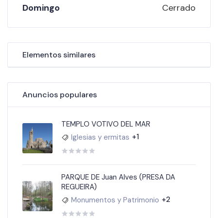
Domingo
Cerrado
Elementos similares
Anuncios populares
TEMPLO VOTIVO DEL MAR
+1
Iglesias y ermitas
PARQUE DE Juan Alves (PRESA DA
REGUEIRA)
+2
Monumentos y Patrimonio