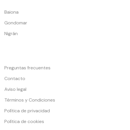
Baiona
Gondomar
Nigrán
Información y Contacto
Preguntas frecuentes
Contacto
Aviso legal
Términos y Condiciones
Política de privacidad
Política de cookies