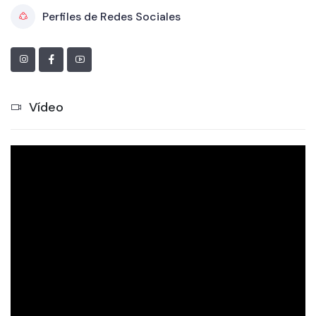
Perfiles de Redes Sociales
Vídeo