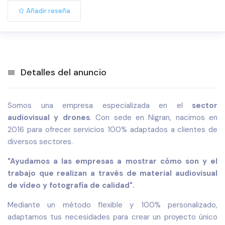
Añadir reseña
Detalles del anuncio
Somos una empresa especializada en el
sector
audiovisual y drones
. Con sede en Nigran, nacimos en
2016 para ofrecer servicios 100% adaptados a clientes de
diversos sectores.
"Ayudamos a las empresas a mostrar cómo son y el
trabajo que realizan a través de material audiovisual
de vídeo y fotografía de calidad".
Mediante un método flexible y 100% personalizado,
adaptamos tus necesidades para crear un proyecto único