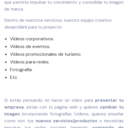
que permita impulsar tu crecimiento y consolidar tu imagen
de marca.
Dentro de nuestros servicios, nuestro equipo creativo
desarrollará para tu proyecto:
Vídeos corporativos.
Vídeos de eventos.
Vídeos promocionales de turismo.
Vídeos para redes.
Fotografía.
Etc.
Si estás pensando en hacer un vídeo para
presentar tu
empresa
, estas con tu página web y quieres
cambiar tu
imagen
incorporando fotografías /vídeos, quieres enseñar
como son tus
nuevos servicios/productos
o necesitas
impulsar tus redes sociales teniendo
contenido de