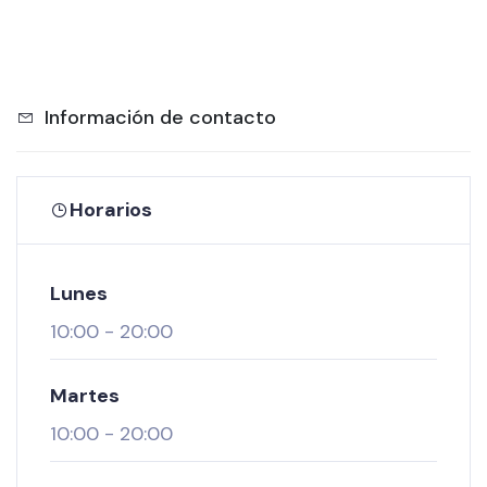
Información de contacto
Horarios
CERRADO AHORA
Lunes
10:00
-
20:00
Martes
10:00
-
20:00