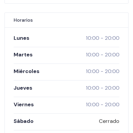
Horarios
CERRADO AHORA
Lunes
10:00
-
20:00
Martes
10:00
-
20:00
Miércoles
10:00
-
20:00
Jueves
10:00
-
20:00
Viernes
10:00
-
20:00
Sábado
Cerrado