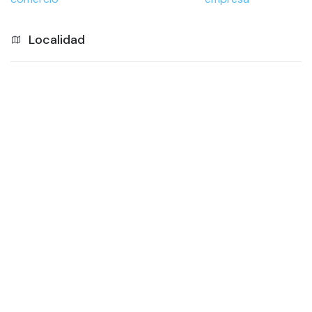
Localidad