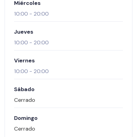
Miércoles
10:00
-
20:00
Jueves
10:00
-
20:00
Viernes
10:00
-
20:00
Sábado
Cerrado
Domingo
Cerrado