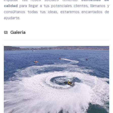
calidad
para llegar a tus potenciales clientes, llámanos y
consúltanos todas tus ideas, estaremos encantados de
ayudarte.
Galería